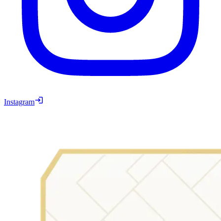
Instagram