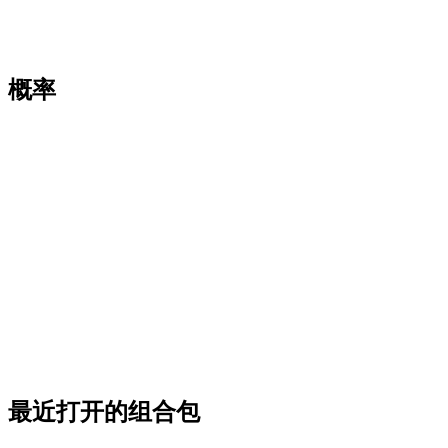
概率
最近打开的组合包