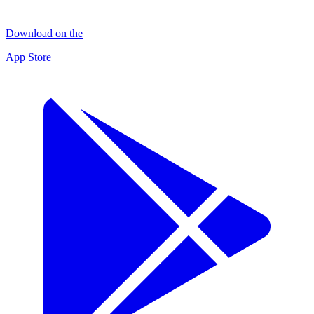
Download on the
App Store