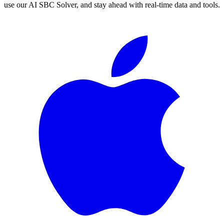
use our AI SBC Solver, and stay ahead with real-time data and tools.