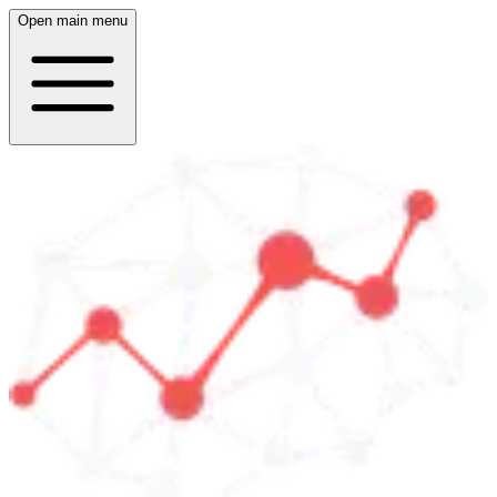
Open main menu