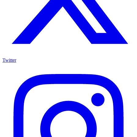
Twitter