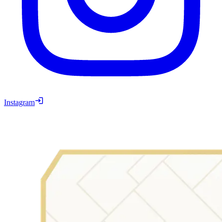
Instagram