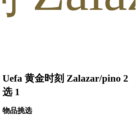
Uefa 黄金时刻 Zalazar/pino 2
选 1
物品挑选