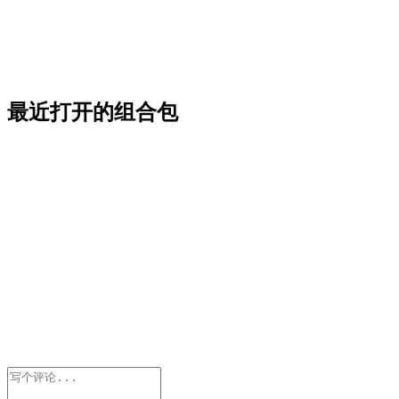
最近打开的组合包