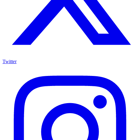
Twitter