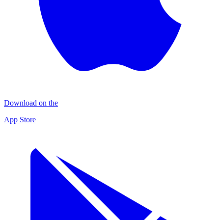
Download on the
App Store