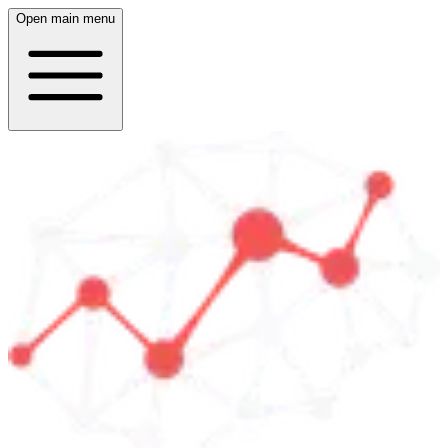
Open main menu