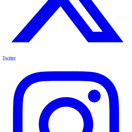
Twitter