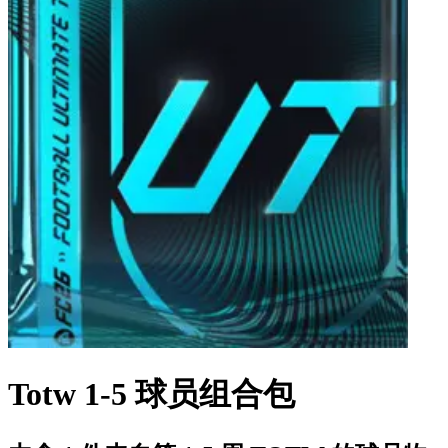
Totw 1-5 球员组合包