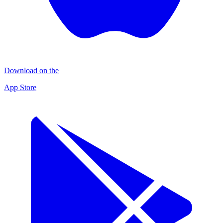
Download on the
App Store