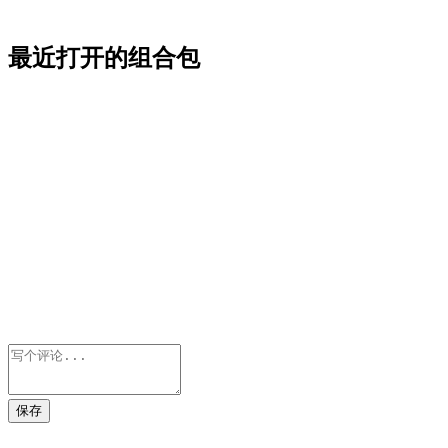
最近打开的组合包
保存