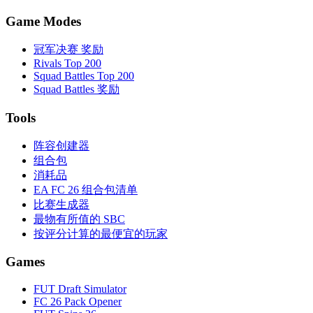
Game Modes
冠军决赛 奖励
Rivals Top 200
Squad Battles Top 200
Squad Battles 奖励
Tools
阵容创建器
组合包
消耗品
EA FC 26 组合包清单
比赛生成器
最物有所值的 SBC
按评分计算的最便宜的玩家
Games
FUT Draft Simulator
FC 26 Pack Opener