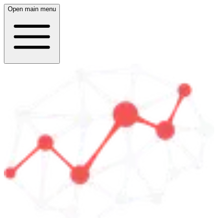
Open main menu