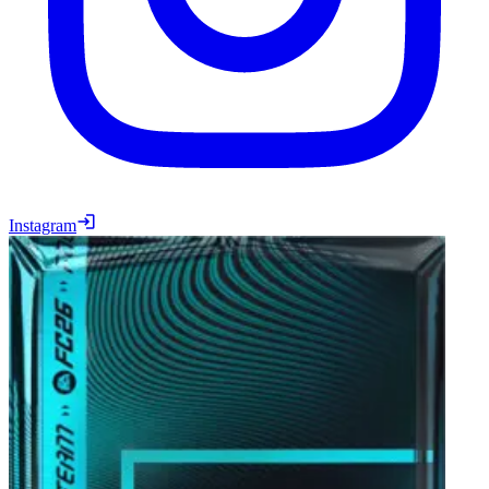
Instagram