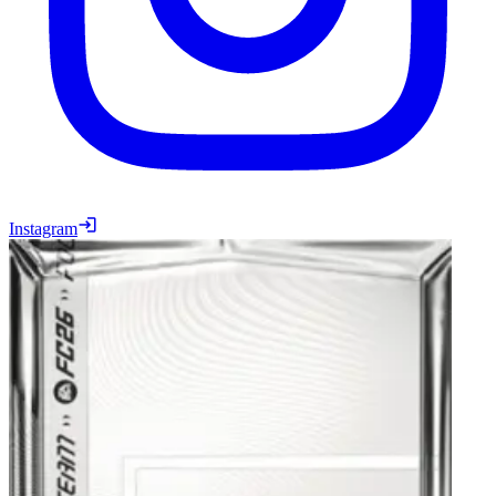
Instagram