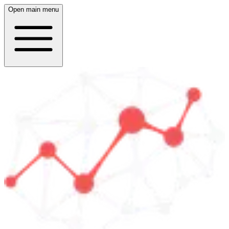
Open main menu