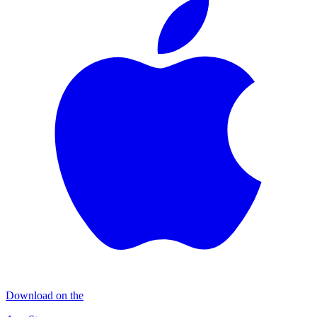
Download on the