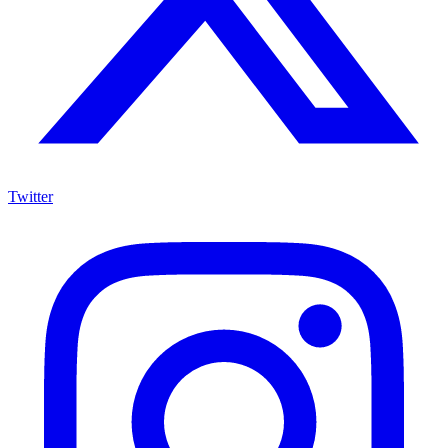
Twitter