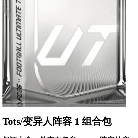
Tots/变异人阵容 1 组合包