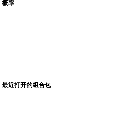
概率
最近打开的组合包