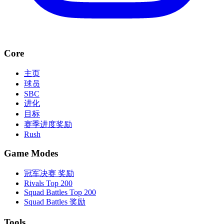
Core
主页
球员
SBC
进化
目标
赛季进度奖励
Rush
Game Modes
冠军决赛 奖励
Rivals Top 200
Squad Battles Top 200
Squad Battles 奖励
Tools