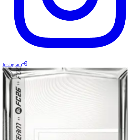
Instagram