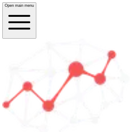
Open main menu