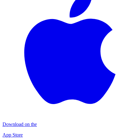
Download on the
App Store