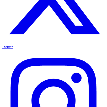
Twitter