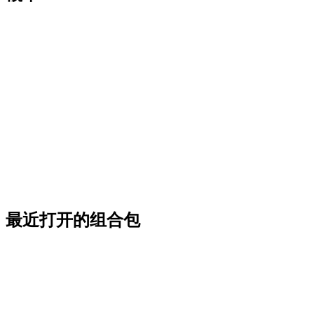
最近打开的组合包