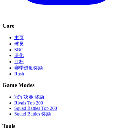
Core
主页
球员
SBC
进化
目标
赛季进度奖励
Rush
Game Modes
冠军决赛 奖励
Rivals Top 200
Squad Battles Top 200
Squad Battles 奖励
Tools