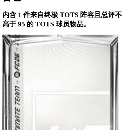
内含 1 件来自终极 TOTS 阵容且总评不
高于 95 的 TOTS 球员物品。