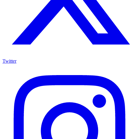
Twitter