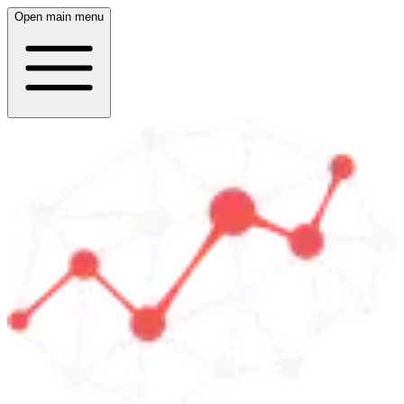
Open main menu