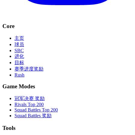
Core
主页
球员
SBC
进化
目标
赛季进度奖励
Rush
Game Modes
冠军决赛 奖励
Rivals Top 200
Squad Battles Top 200
Squad Battles 奖励
Tools