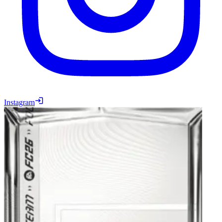
Instagram