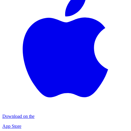
Download on the
App Store