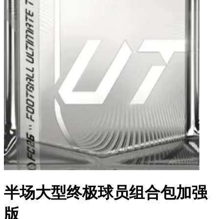
半场大型终极球员组合包加强
版