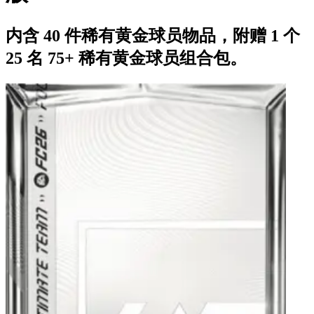
内含 40 件稀有黄金球员物品，附赠 1 个
25 名 75+ 稀有黄金球员组合包。