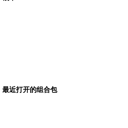
最近打开的组合包