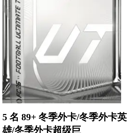
5 名 89+ 冬季外卡/冬季外卡英
雄/冬季外卡超级巨