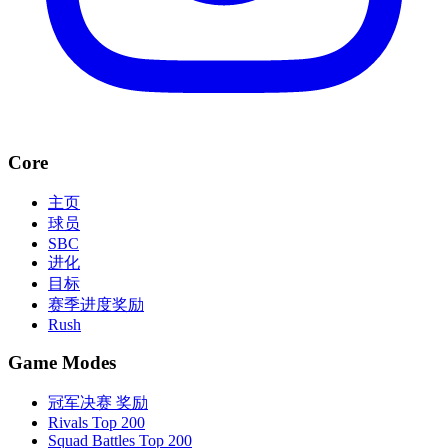
Core
主页
球员
SBC
进化
目标
赛季进度奖励
Rush
Game Modes
冠军决赛 奖励
Rivals Top 200
Squad Battles Top 200