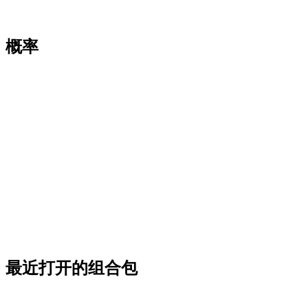
概率
最近打开的组合包