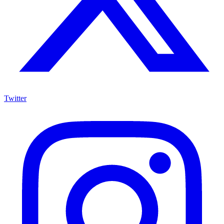
Twitter