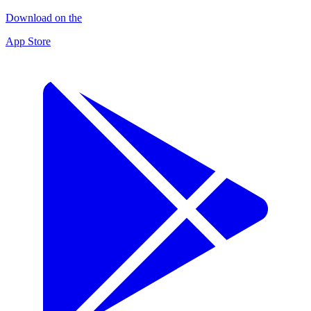
Download on the
App Store