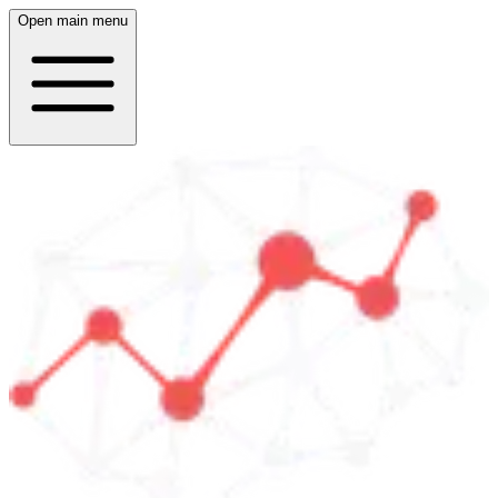
Open main menu