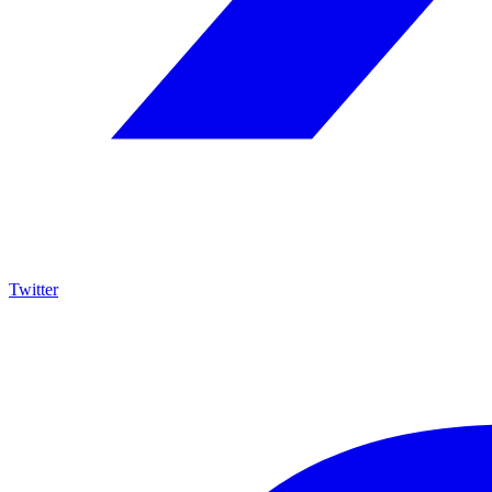
Twitter