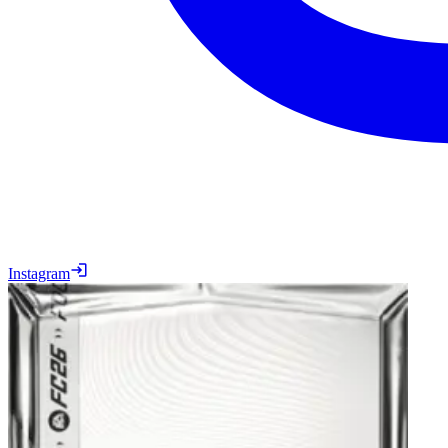
Instagram