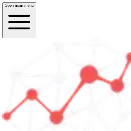
Open main menu