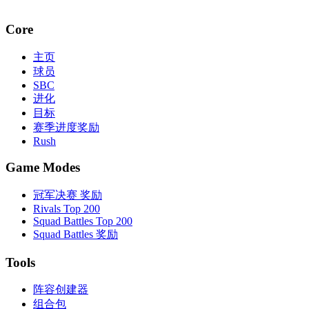
Core
主页
球员
SBC
进化
目标
赛季进度奖励
Rush
Game Modes
冠军决赛 奖励
Rivals Top 200
Squad Battles Top 200
Squad Battles 奖励
Tools
阵容创建器
组合包