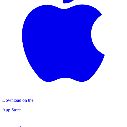
Download on the
App Store