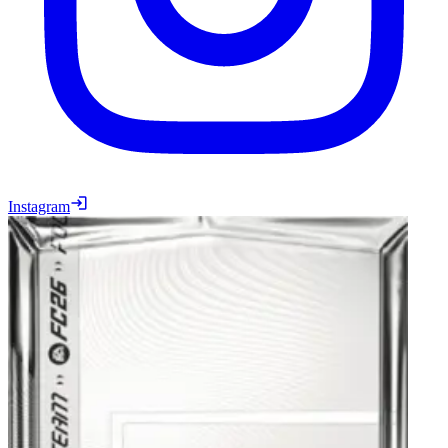
Instagram