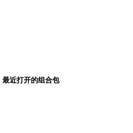
最近打开的组合包