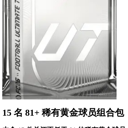
15 名 81+ 稀有黄金球员组合包