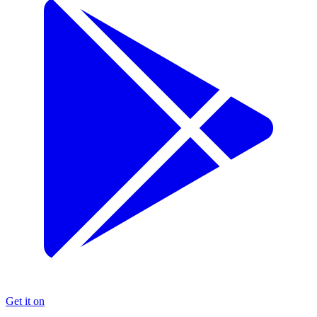
Get it on