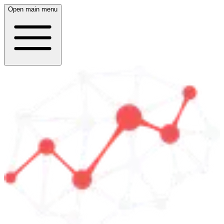
Open main menu