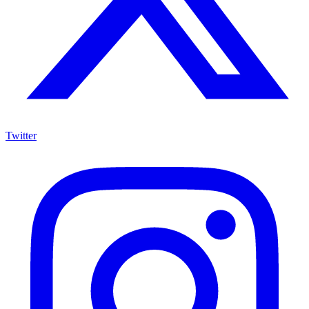
Twitter