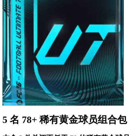
5 名 78+ 稀有黄金球员组合包