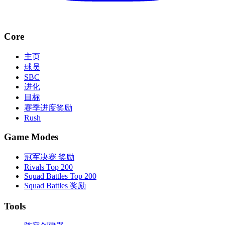
Core
主页
球员
SBC
进化
目标
赛季进度奖励
Rush
Game Modes
冠军决赛 奖励
Rivals Top 200
Squad Battles Top 200
Squad Battles 奖励
Tools