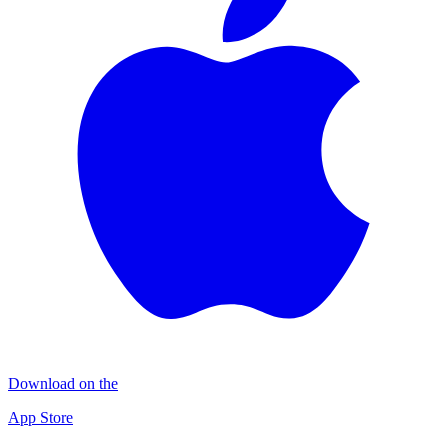
Download on the
App Store