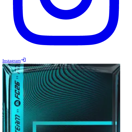
Instagram