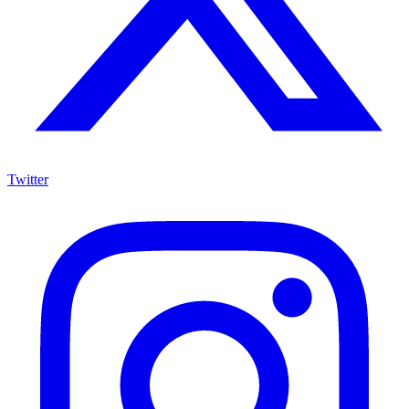
Twitter