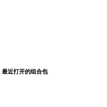
最近打开的组合包