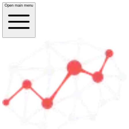
Open main menu