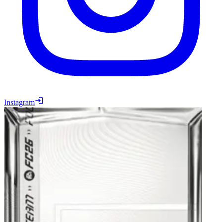
Instagram