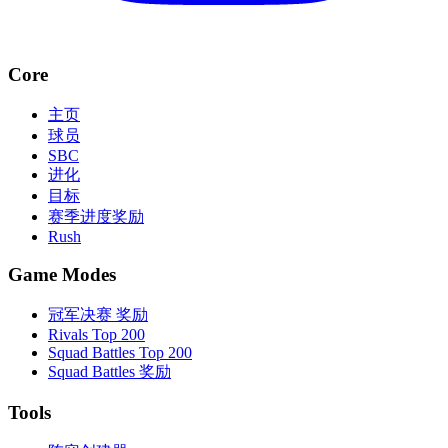
Core
主页
球员
SBC
进化
目标
赛季进度奖励
Rush
Game Modes
冠军决赛 奖励
Rivals Top 200
Squad Battles Top 200
Squad Battles 奖励
Tools