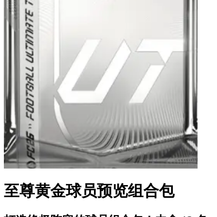
至尊黄金球员预览组合包