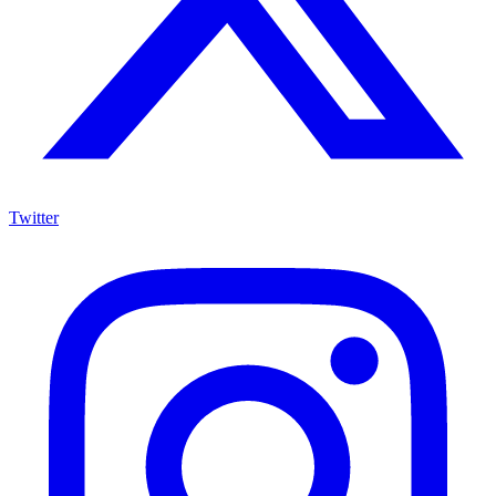
Twitter