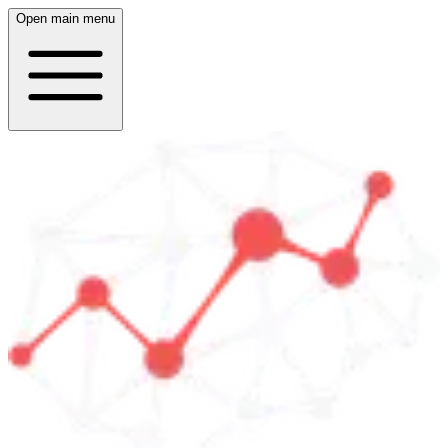
Open main menu