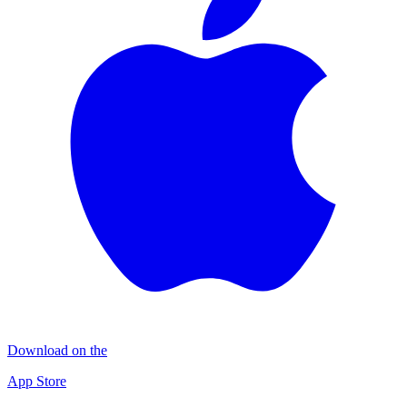
Download on the
App Store