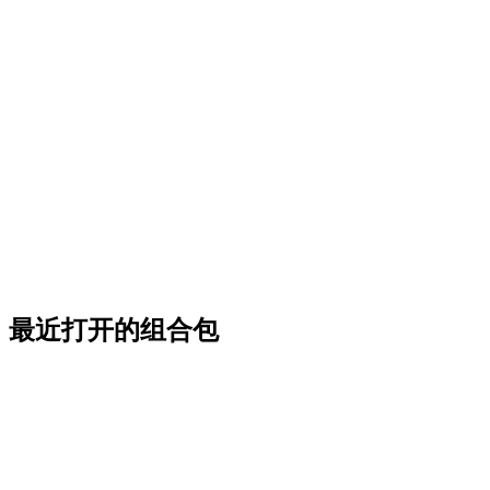
最近打开的组合包