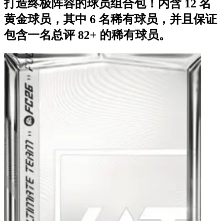
打造终极阵容的球员组合包！内含 12 名
黄金球员，其中 6 名稀有球员，并且保证
包含一名总评 82+ 的稀有球员。