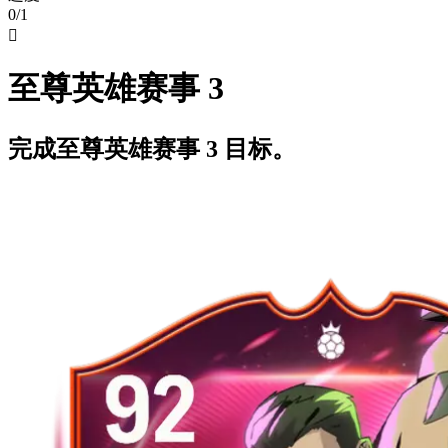
0/1

至尊英雄赛事 3
完成至尊英雄赛事 3 目标。