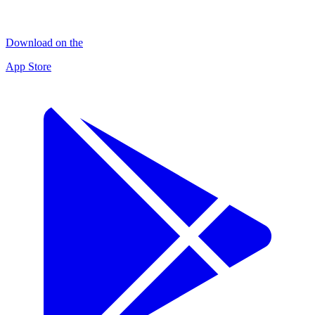
Download on the
App Store