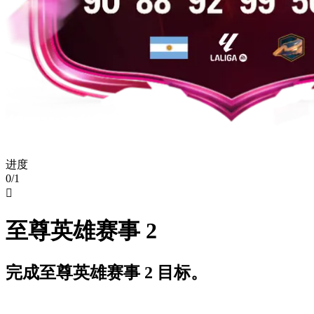
进度
0/1

至尊英雄赛事 2
完成至尊英雄赛事 2 目标。