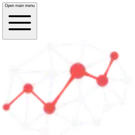
Open main menu