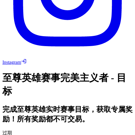
Instagram
至尊英雄赛事完美主义者 - 目
标
完成至尊英雄实时赛事目标，获取专属奖
励！所有奖励都不可交易。
过期