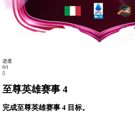
进度
0/1

至尊英雄赛事 4
完成至尊英雄赛事 4 目标。