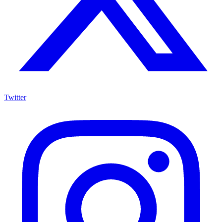
Twitter