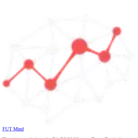
FUT Mind