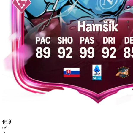
进度
0/1