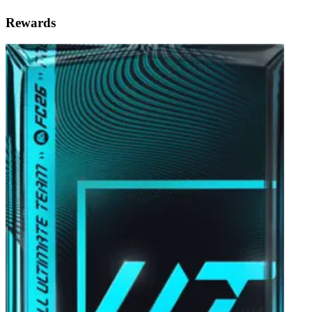
Rewards