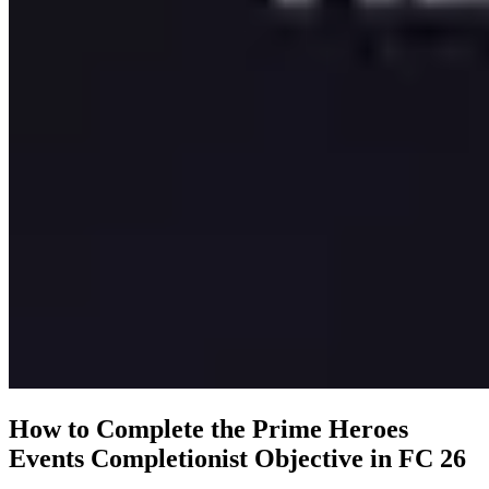
How to Complete the Prime Heroes
Events Completionist Objective in FC 26