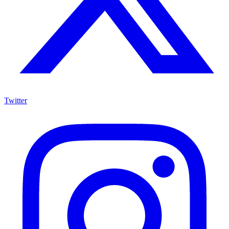
Twitter