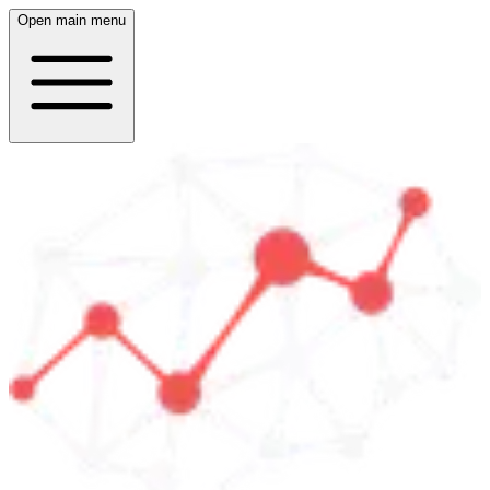
Open main menu