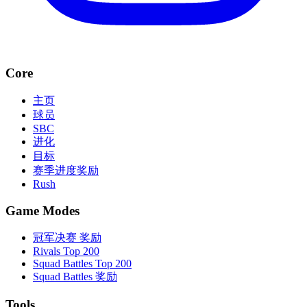
Core
主页
球员
SBC
进化
目标
赛季进度奖励
Rush
Game Modes
冠军决赛 奖励
Rivals Top 200
Squad Battles Top 200
Squad Battles 奖励
Tools