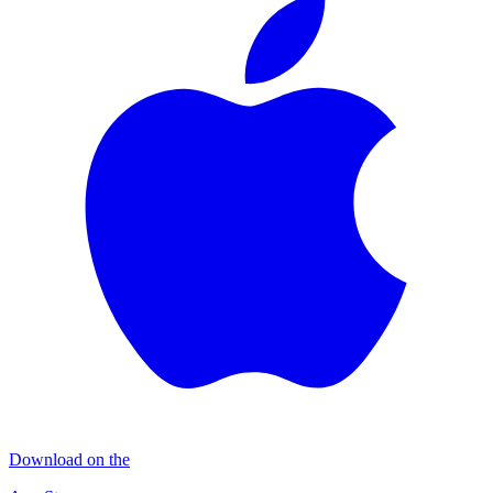
Download on the