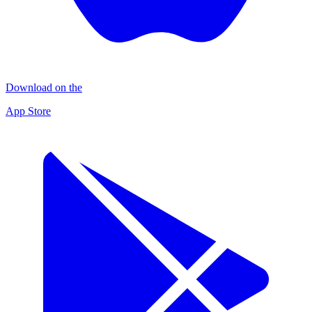
Download on the
App Store