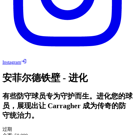
Instagram
安菲尔德铁壁 - 进化
有些防守球员专为守护而生。进化您的球
员，展现出让 Carragher 成为传奇的防
守统治力。
过期