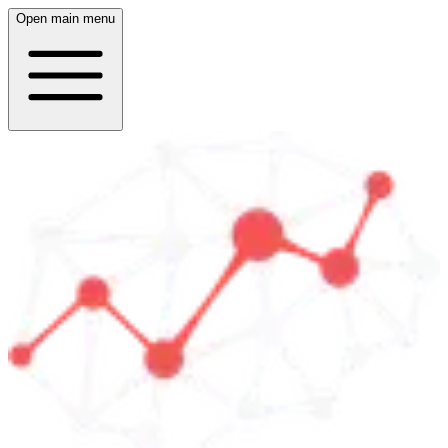
Open main menu