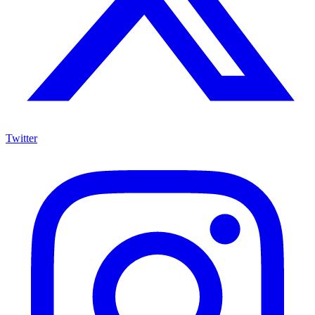
Twitter