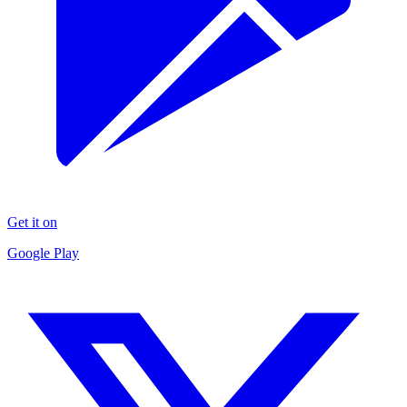
Get it on
Google Play