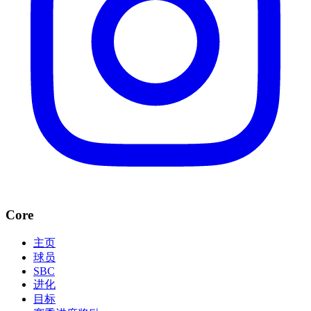
Core
主页
球员
SBC
进化
目标