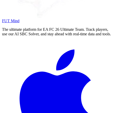
FUT Mind
The ultimate platform for EA FC
26
Ultimate Team. Track players,
use our AI SBC Solver, and stay ahead with real-time data and tools.