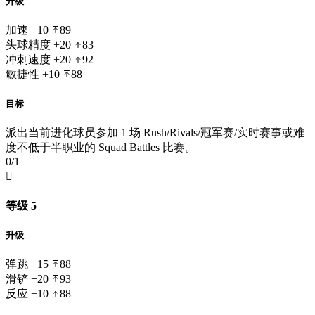
升级
加速
+10
89
头球精度
+20
83
冲刺速度
+20
92
敏捷性
+10
88
目标
派出当前进化球员参加 1 场 Rush/Rivals/冠军赛/实时赛事或难
度不低于半职业的 Squad Battles 比赛。
0/1

等级 5
升级
弹跳
+15
88
滑铲
+20
93
反应
+10
88