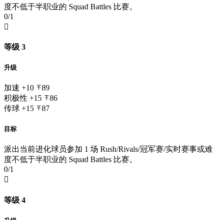
度不低于半职业的 Squad Battles 比赛。
0/1

等级 3
升级
加速
+10
89
积极性
+15
86
传球
+15
87
目标
派出当前进化球员参加 1 场 Rush/Rivals/冠军赛/实时赛事或难
度不低于半职业的 Squad Battles 比赛。
0/1

等级 4