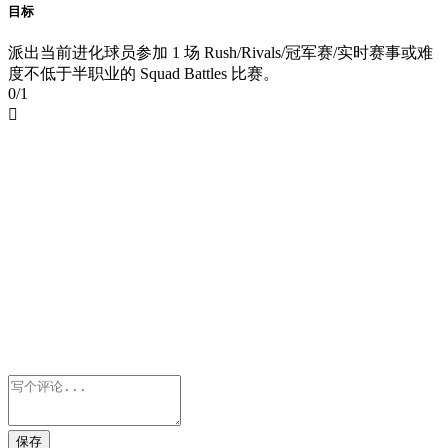
目标
派出当前进化球员参加 1 场 Rush/Rivals/冠军赛/实时赛事或难
度不低于半职业的 Squad Battles 比赛。
0/1

保存