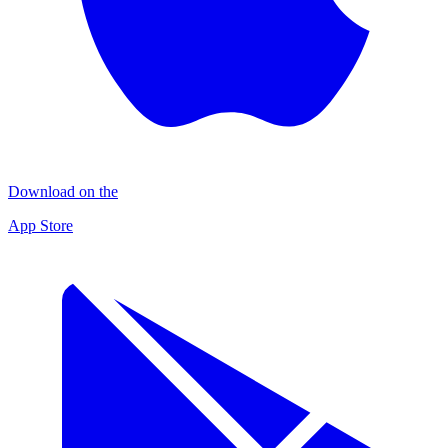
Download on the
App Store