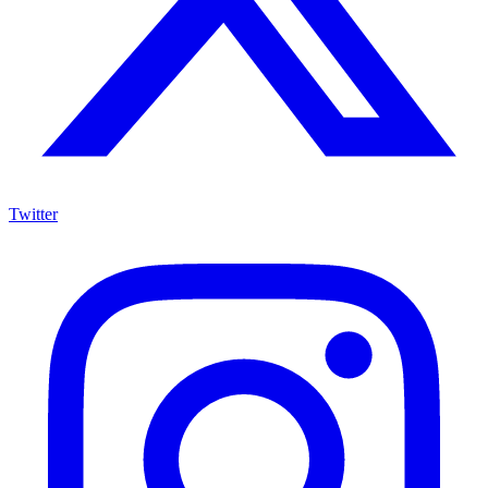
Twitter