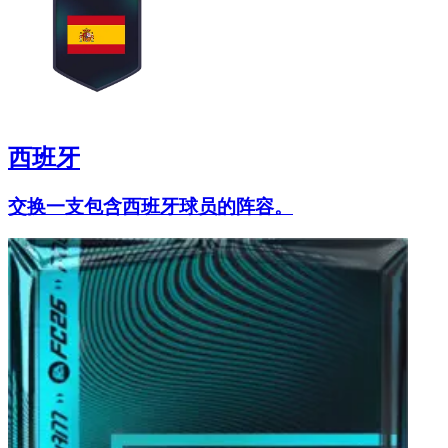
西班牙
交换一支包含西班牙球员的阵容。