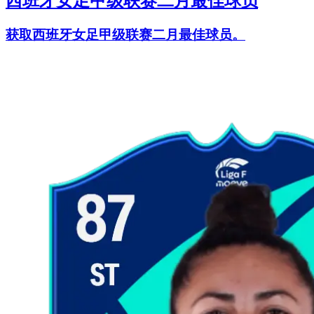
西班牙女足甲级联赛二月最佳球员
获取西班牙女足甲级联赛二月最佳球员。