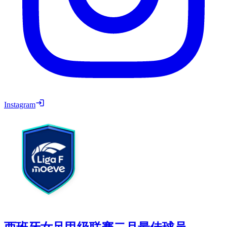
Instagram