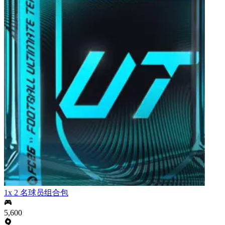
1x 2 名球员组合包
5,600