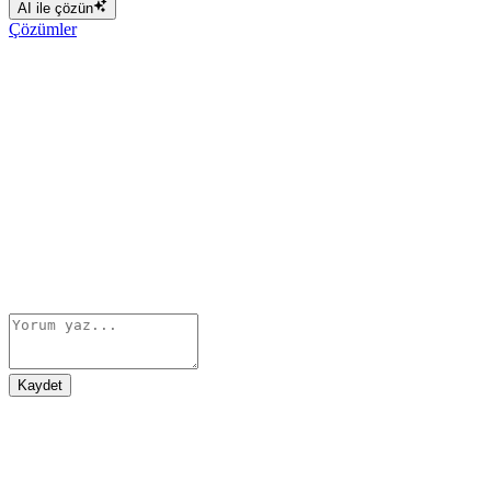
AI ile çözün
Çözümler
Kaydet