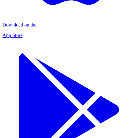
Download on the
App Store