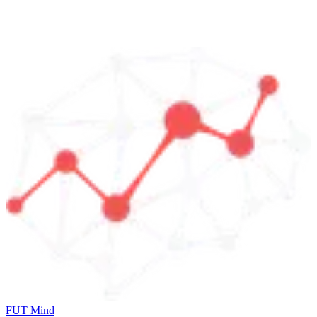
FUT Mind