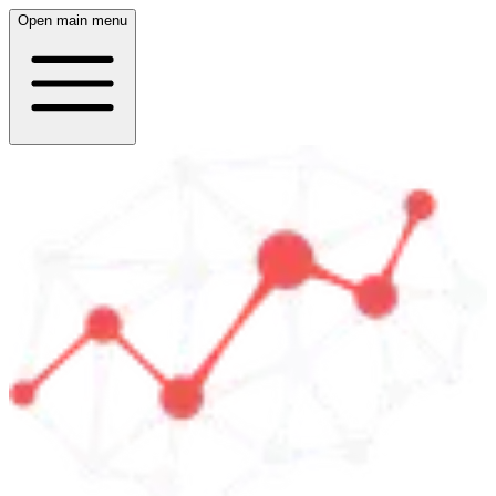
Open main menu