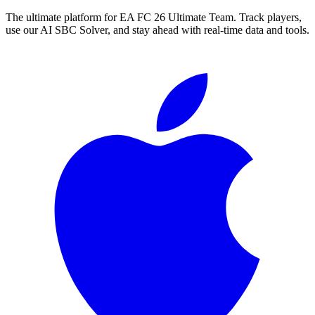
The ultimate platform for EA FC
26
Ultimate Team. Track players,
use our AI SBC Solver, and stay ahead with real-time data and tools.