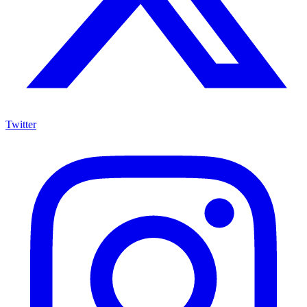
Twitter