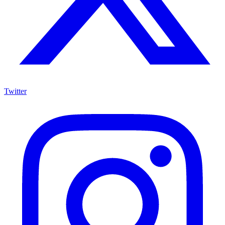
Twitter