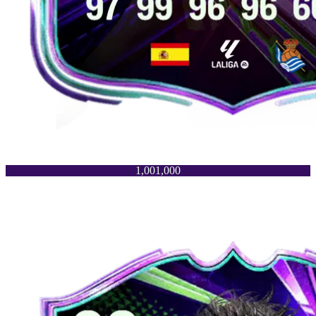
1,001,000