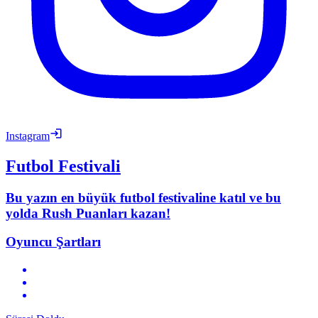
Instagram
Futbol Festivali
Bu yazın en büyük futbol festivaline katıl ve bu
yolda Rush Puanları kazan!
Oyuncu Şartları