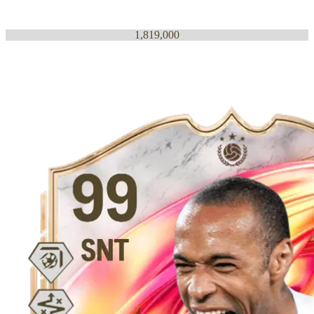
1,819,000