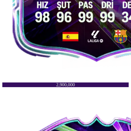
2,900,000