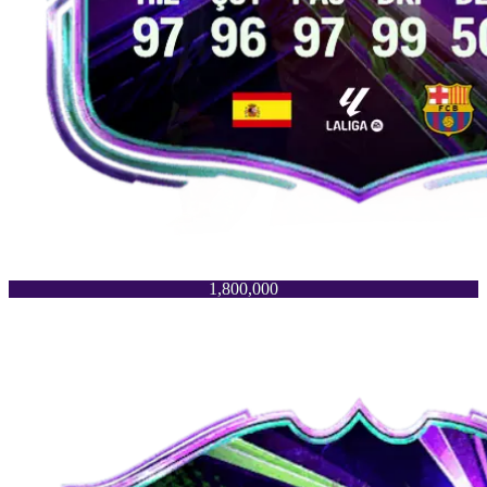
1,800,000