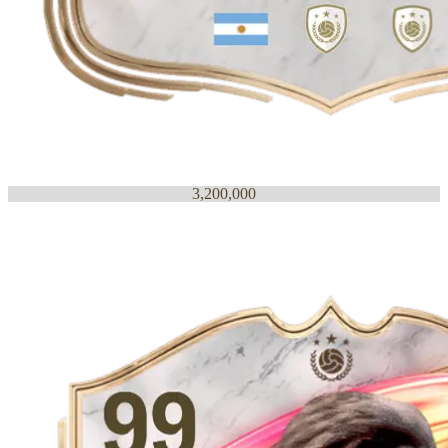
3,200,000