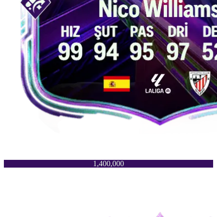
1,400,000