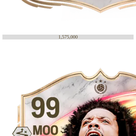
1,575,000