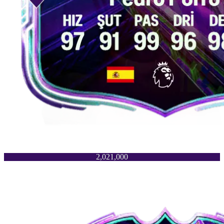
2,021,000