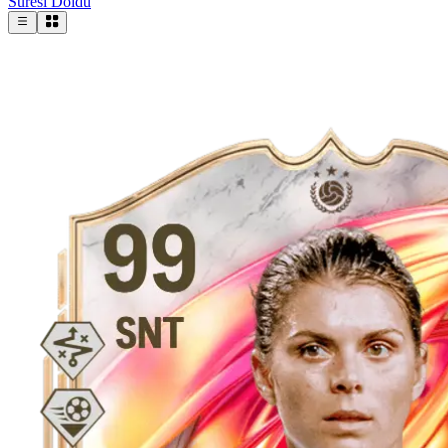
Süresi Doldu