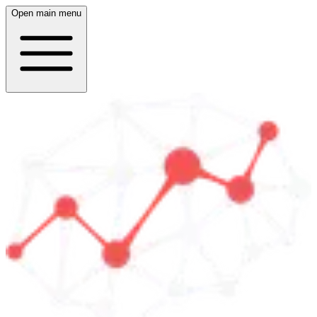
Open main menu