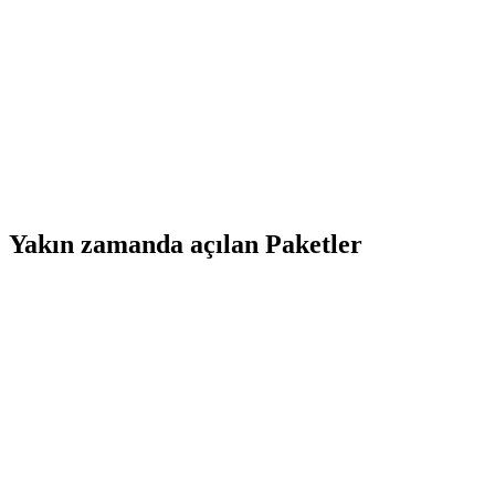
Yakın zamanda açılan Paketler