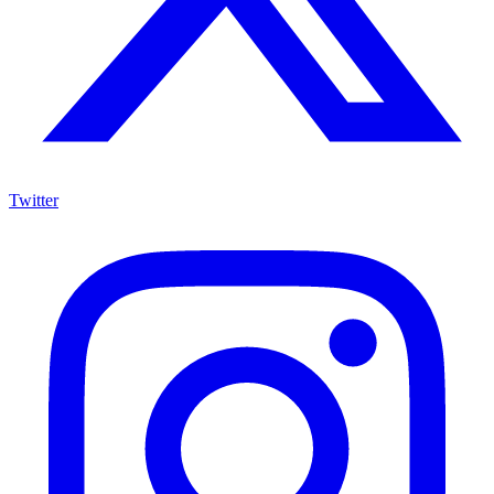
Twitter