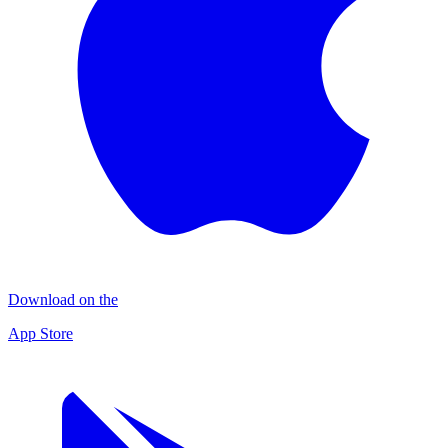
Download on the
App Store