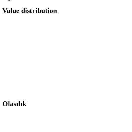
Value distribution
Olasılık