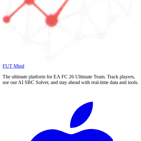
FUT Mind
The ultimate platform for EA FC
26
Ultimate Team. Track players,
use our AI SBC Solver, and stay ahead with real-time data and tools.