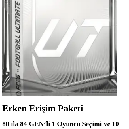
Erken Erişim Paketi
80 ila 84 GEN’li 1 Oyuncu Seçimi ve 10