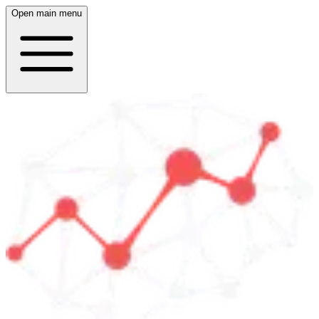
Open main menu