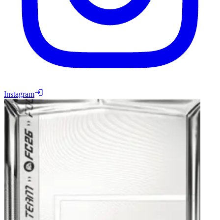
Instagram