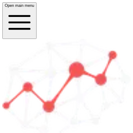
Open main menu