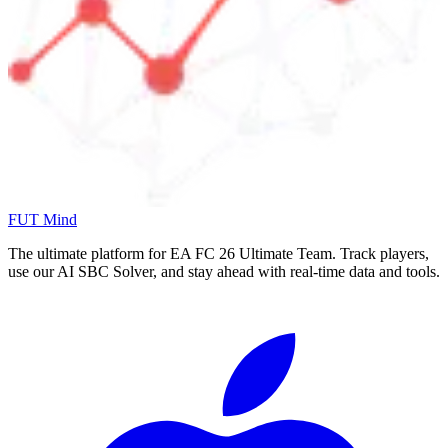
FUT Mind
The ultimate platform for EA FC
26
Ultimate Team. Track players,
use our AI SBC Solver, and stay ahead with real-time data and tools.