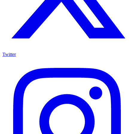
Twitter