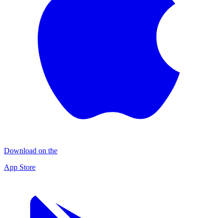
Download on the
App Store