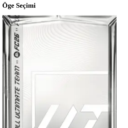
Öge Seçimi