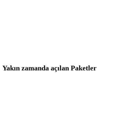
Yakın zamanda açılan Paketler