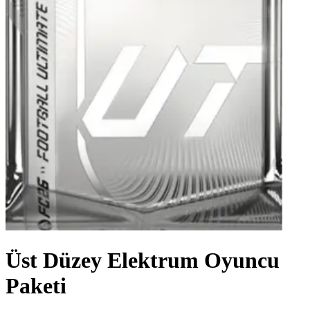
Üst Düzey Elektrum Oyuncu
Paketi