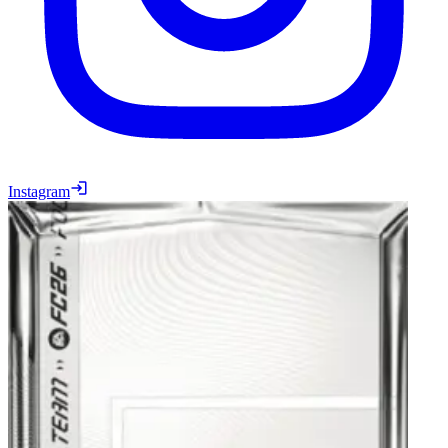
Instagram