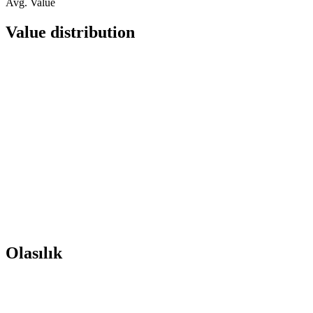
Avg. Value
Value distribution
Olasılık