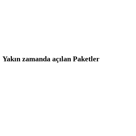
Yakın zamanda açılan Paketler