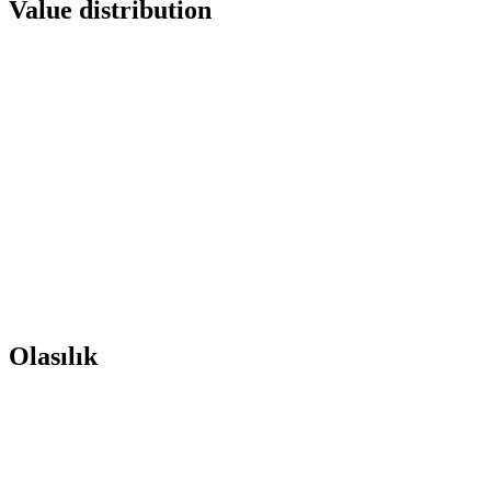
Value distribution
Olasılık