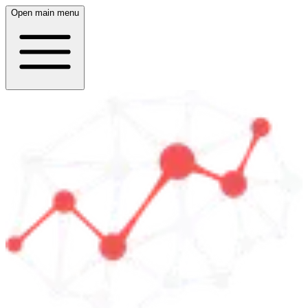
Open main menu