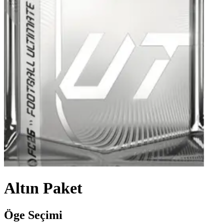
Altın Paket
Öge Seçimi