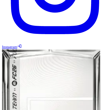
Instagram