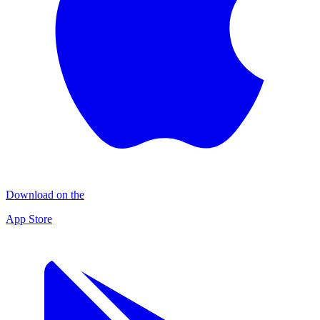
Download on the
App Store