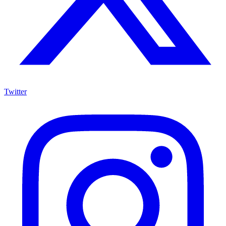
Twitter