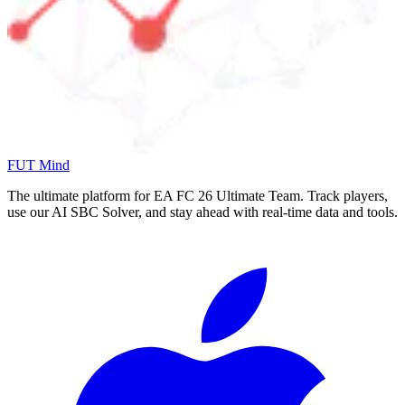
FUT Mind
The ultimate platform for EA FC
26
Ultimate Team. Track players,
use our AI SBC Solver, and stay ahead with real-time data and tools.