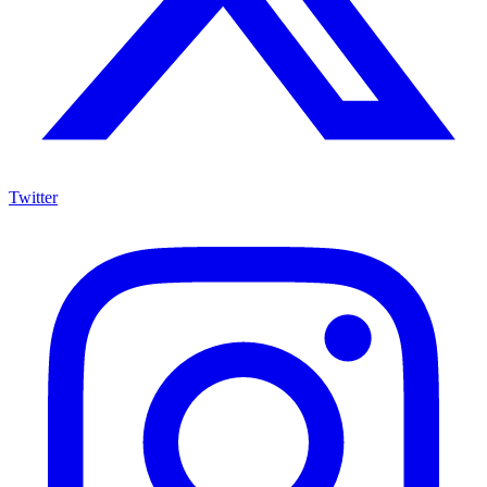
Twitter