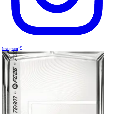
Instagram