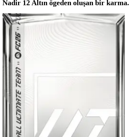
Nadir 12 Altın ögeden oluşan bir karma.