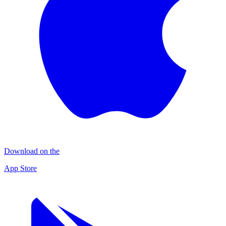
Download on the
App Store