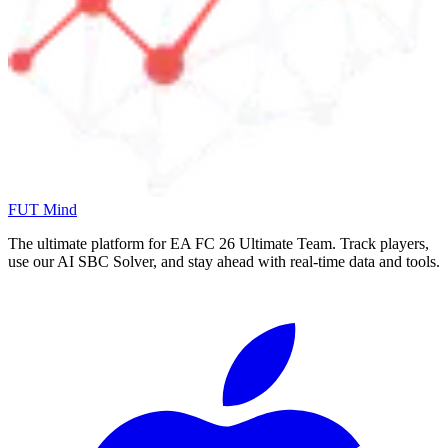
FUT Mind
The ultimate platform for EA FC
26
Ultimate Team. Track players,
use our AI SBC Solver, and stay ahead with real-time data and tools.