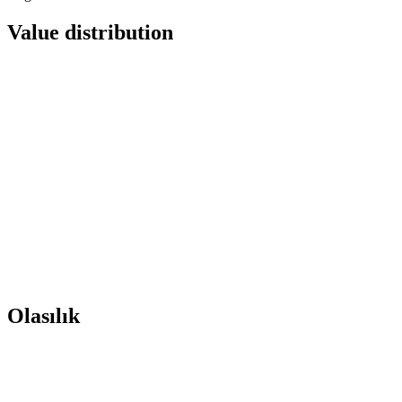
Value distribution
Olasılık