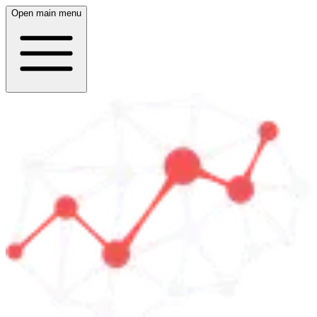
Open main menu