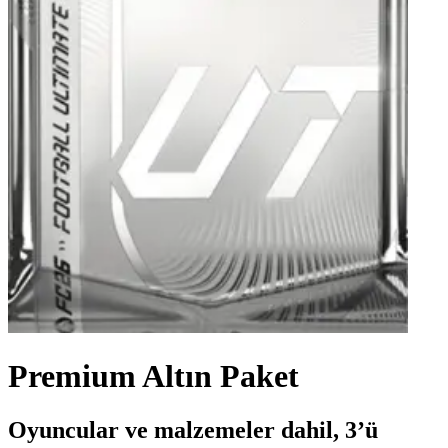
Premium Altın Paket
Oyuncular ve malzemeler dahil, 3’ü