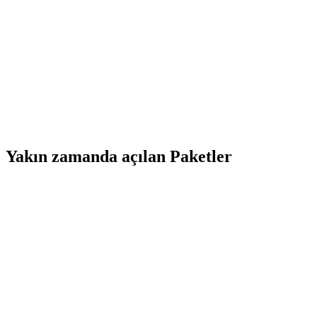
Yakın zamanda açılan Paketler