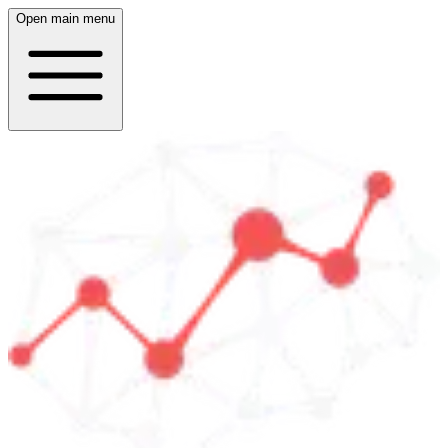
Open main menu