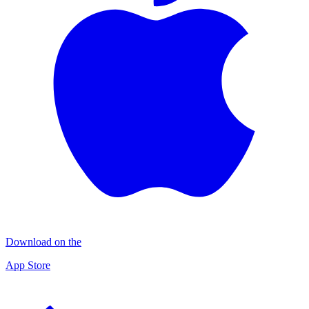
Download on the
App Store