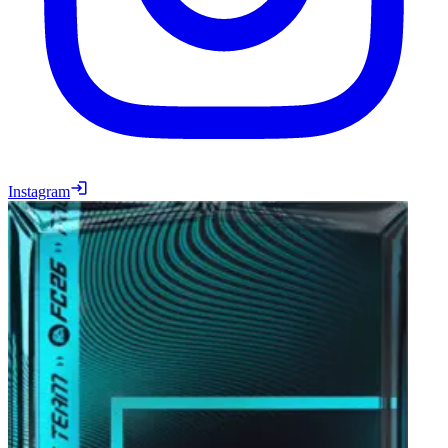
Instagram