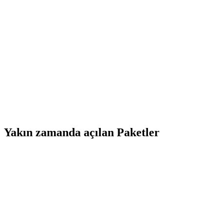
Yakın zamanda açılan Paketler