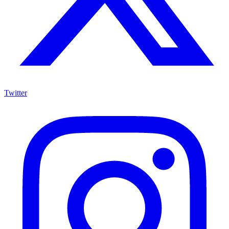
Twitter