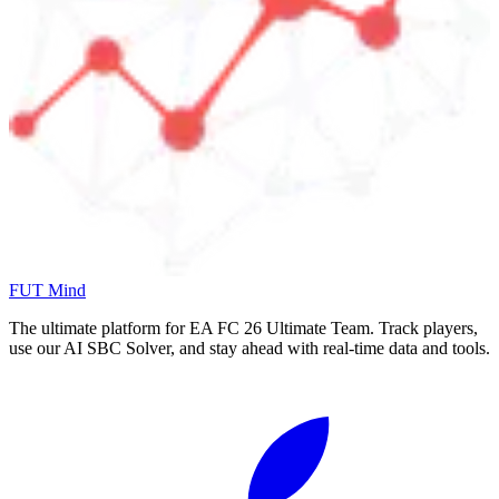
FUT Mind
The ultimate platform for EA FC
26
Ultimate Team. Track players,
use our AI SBC Solver, and stay ahead with real-time data and tools.