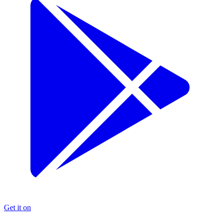
Get it on