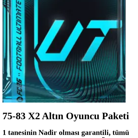
75-83 X2 Altın Oyuncu Paketi
1 tanesinin Nadir olması garantili, tümü