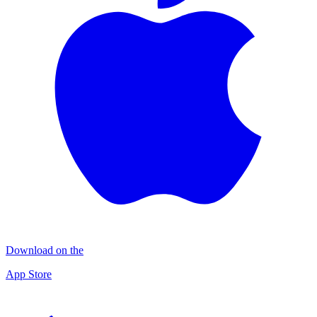
Download on the
App Store