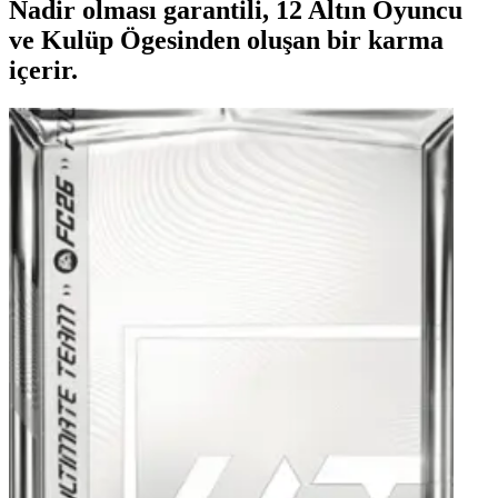
Nadir olması garantili, 12 Altın Oyuncu
ve Kulüp Ögesinden oluşan bir karma
içerir.