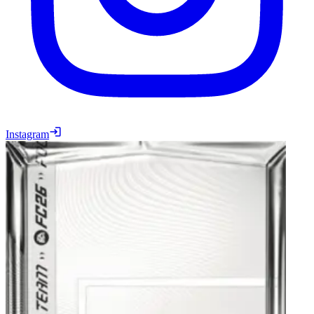
Instagram