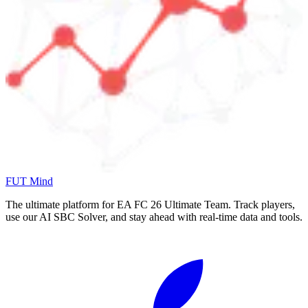
FUT Mind
The ultimate platform for EA FC
26
Ultimate Team. Track players,
use our AI SBC Solver, and stay ahead with real-time data and tools.