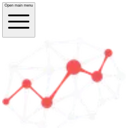
Open main menu