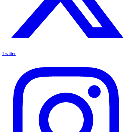
Twitter