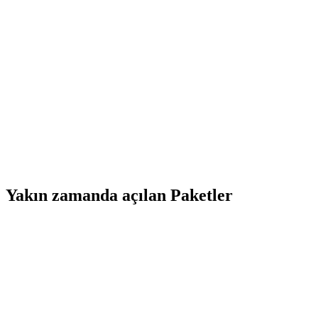
Yakın zamanda açılan Paketler