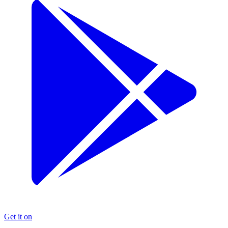
Get it on