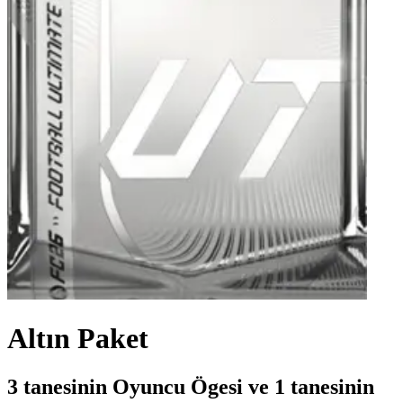
Altın Paket
3 tanesinin Oyuncu Ögesi ve 1 tanesinin