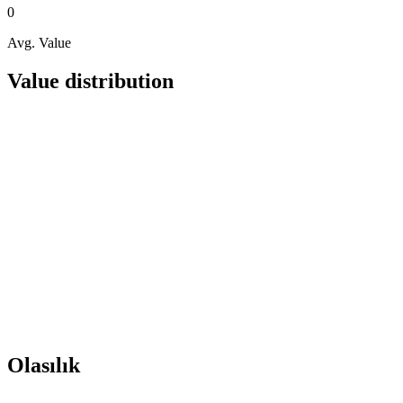
0
Avg. Value
Value distribution
Olasılık