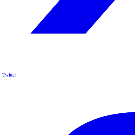
Twitter