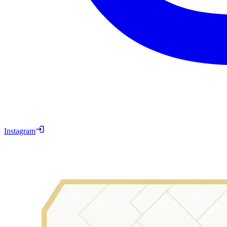
Instagram