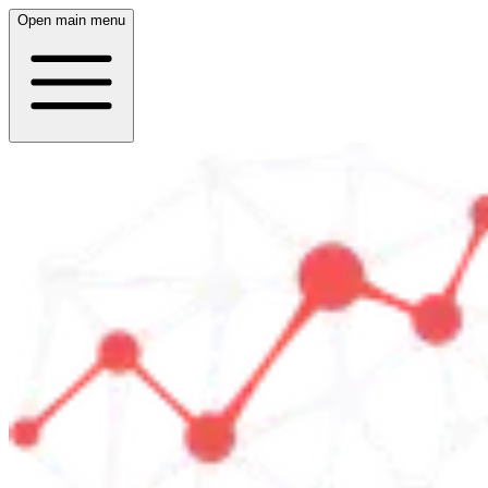
Open main menu