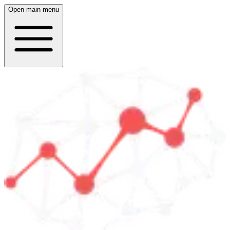
Open main menu