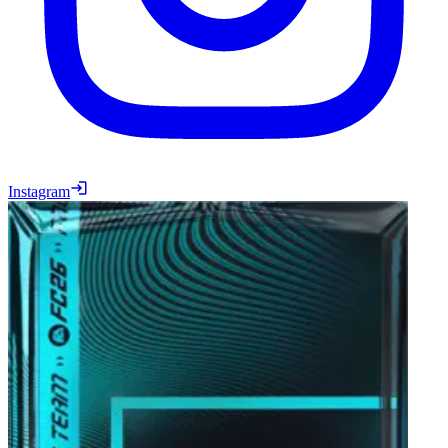
Instagram