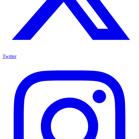
Twitter