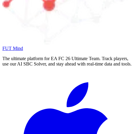
FUT Mind
The ultimate platform for EA FC
26
Ultimate Team. Track players,
use our AI SBC Solver, and stay ahead with real-time data and tools.