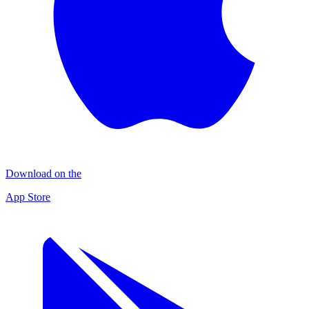
Download on the
App Store