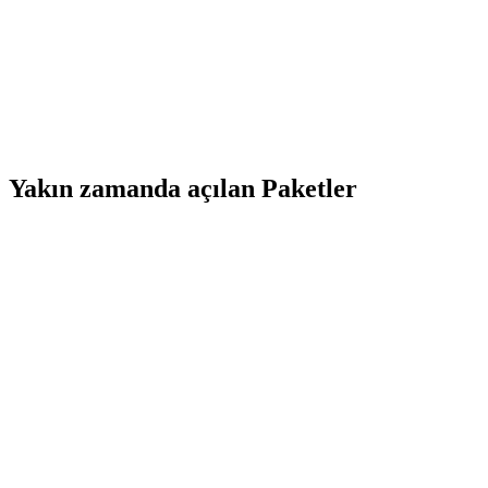
Yakın zamanda açılan Paketler