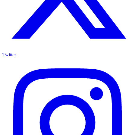
Twitter