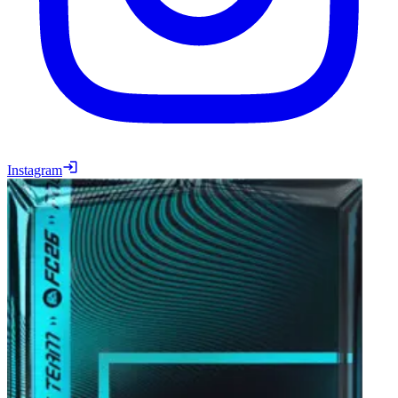
Instagram