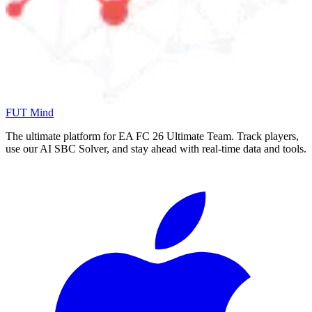
FUT Mind
The ultimate platform for EA FC
26
Ultimate Team. Track players,
use our AI SBC Solver, and stay ahead with real-time data and tools.