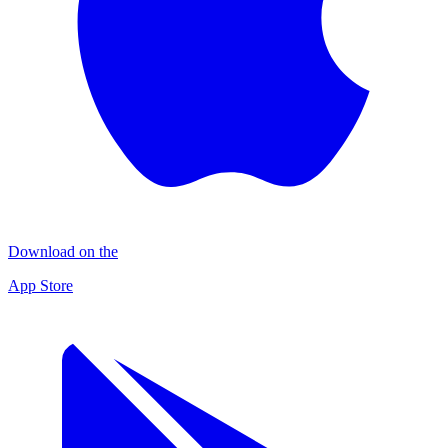
Download on the
App Store