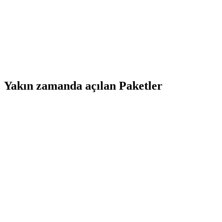
Yakın zamanda açılan Paketler