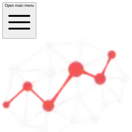
Open main menu