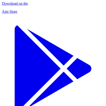
Download on the
App Store