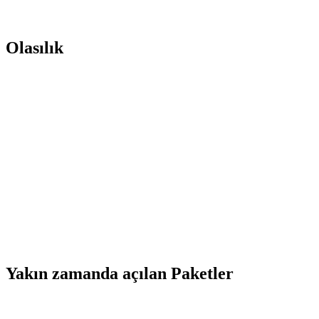
Olasılık
Yakın zamanda açılan Paketler