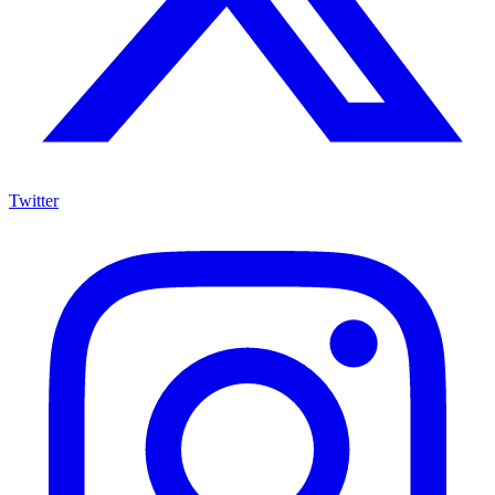
Twitter