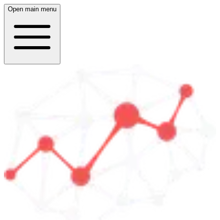
Open main menu