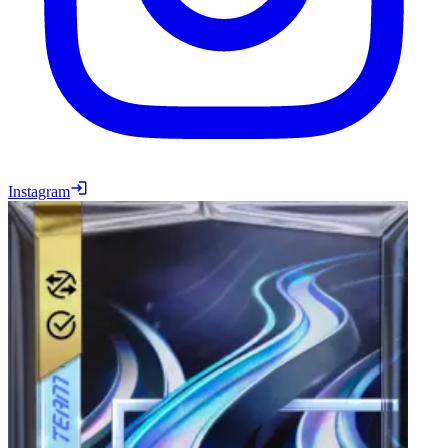
Instagram