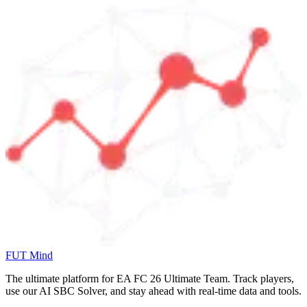
FUT Mind
The ultimate platform for EA FC
26
Ultimate Team. Track players,
use our AI SBC Solver, and stay ahead with real-time data and tools.