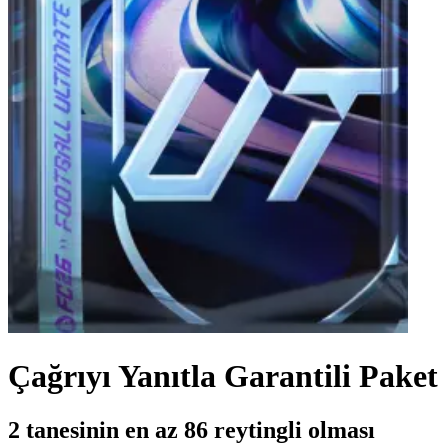
Çağrıyı Yanıtla Garantili Paket
2 tanesinin en az 86 reytingli olması