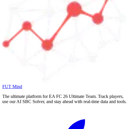
FUT Mind
The ultimate platform for EA FC
26
Ultimate Team. Track players,
use our AI SBC Solver, and stay ahead with real-time data and tools.