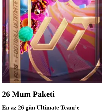
26 Mum Paketi
En az 26 gün Ultimate Team’e