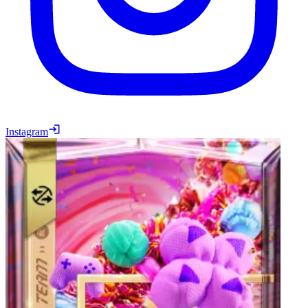
Instagram