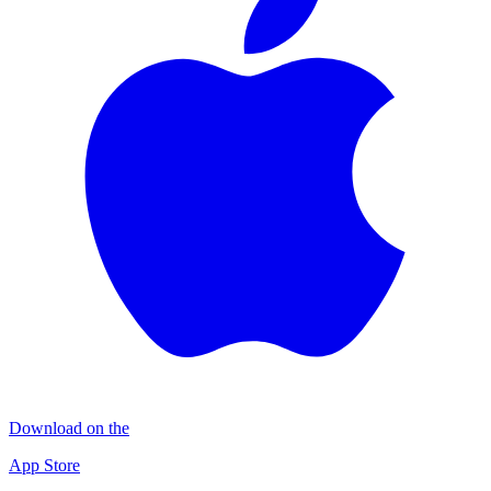
Download on the
App Store