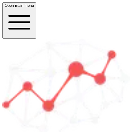
Open main menu