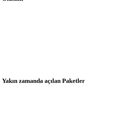
Yakın zamanda açılan Paketler