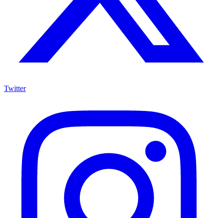
Twitter