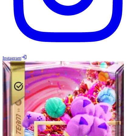
Instagram