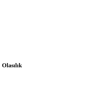
Olasılık