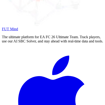
FUT Mind
The ultimate platform for EA FC
26
Ultimate Team. Track players,
use our AI SBC Solver, and stay ahead with real-time data and tools.