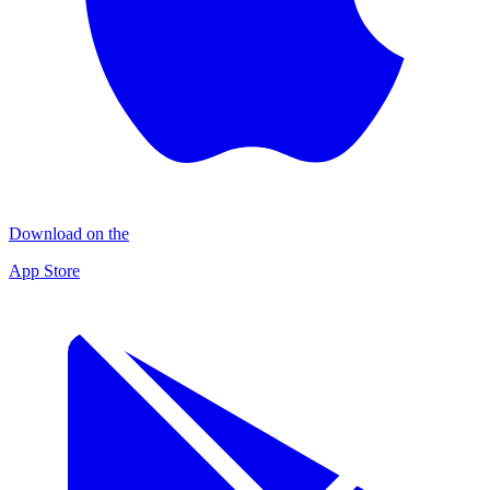
Download on the
App Store