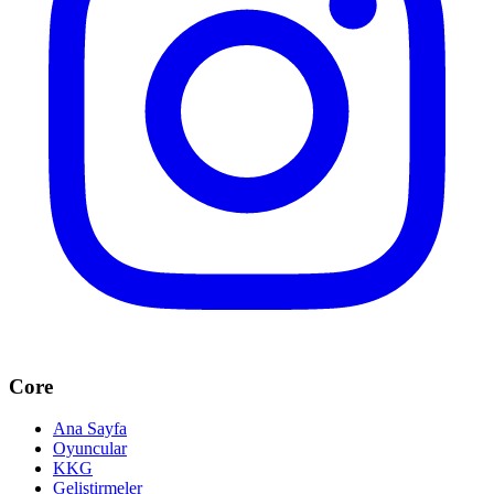
Core
Ana Sayfa
Oyuncular
KKG
Geliştirmeler