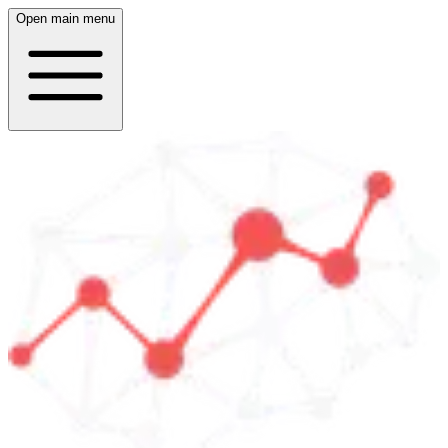
Open main menu