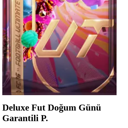
Deluxe Fut Doğum Günü
Garantili P.