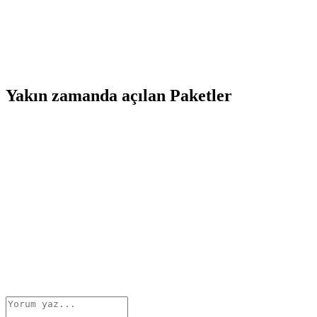
Yakın zamanda açılan Paketler