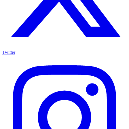
Twitter