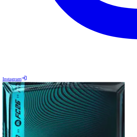
Instagram