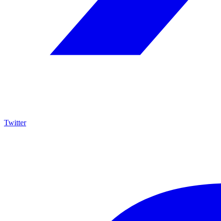
Twitter