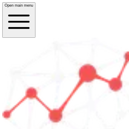
Open main menu