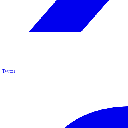
Twitter