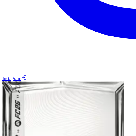
Instagram