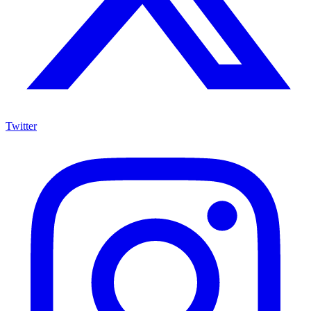
Twitter