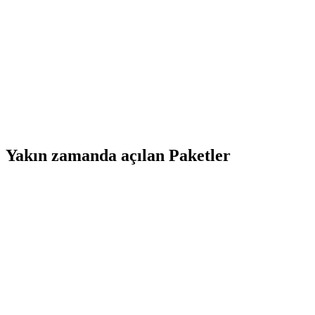
Yakın zamanda açılan Paketler