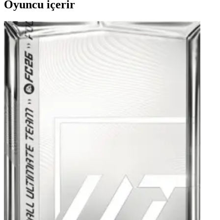
Oyuncu içerir