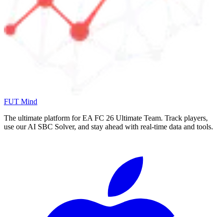
FUT Mind
The ultimate platform for EA FC
26
Ultimate Team. Track players,
use our AI SBC Solver, and stay ahead with real-time data and tools.