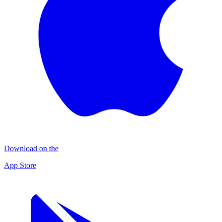
Download on the
App Store