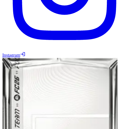
Instagram