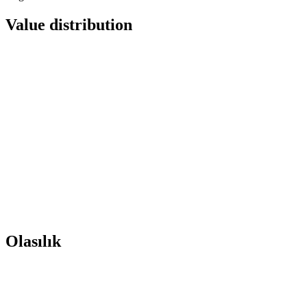
Value distribution
Olasılık