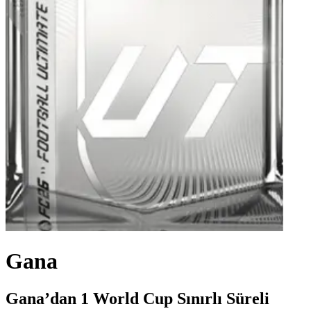
Gana
Gana’dan 1 World Cup Sınırlı Süreli