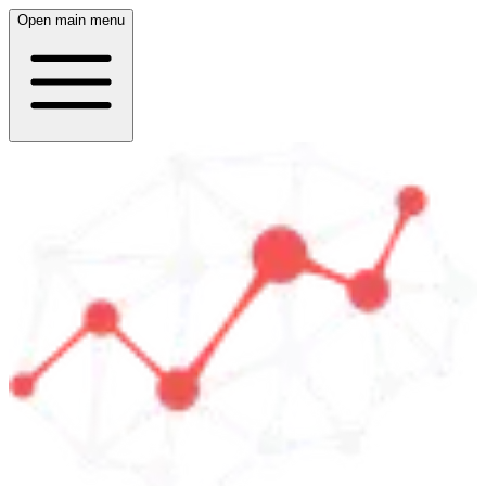
Open main menu