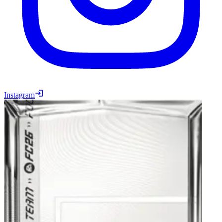
Instagram