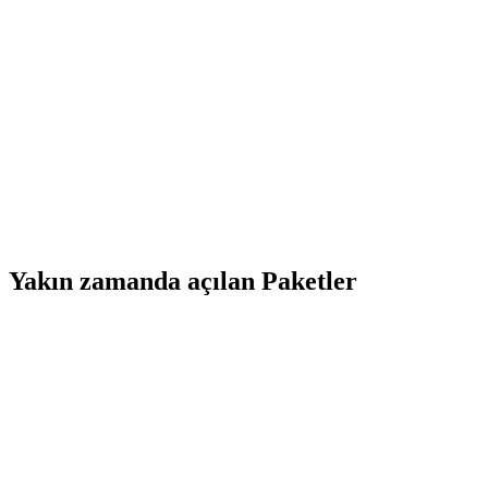
Yakın zamanda açılan Paketler