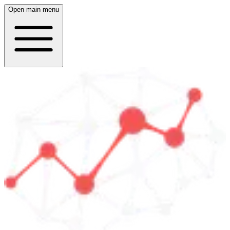
Open main menu