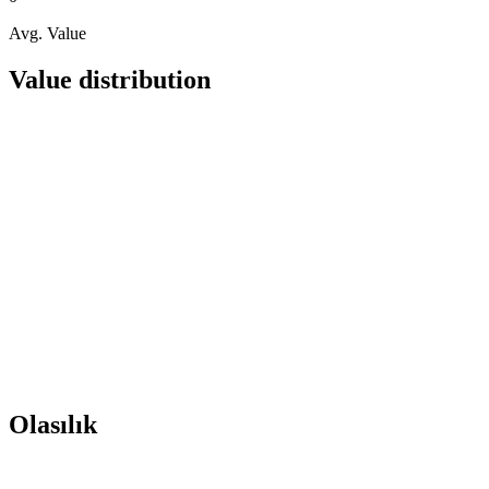
Avg. Value
Value distribution
Olasılık