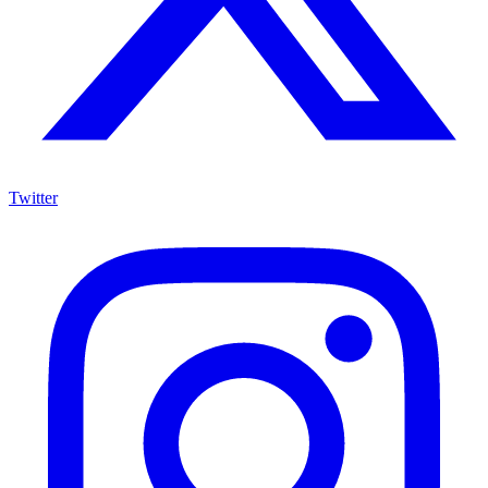
Twitter