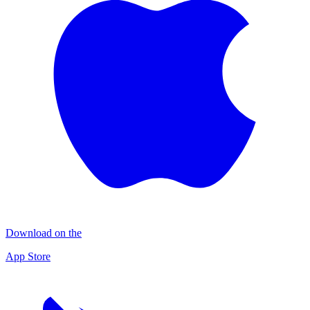
Download on the
App Store