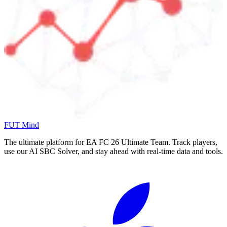
FUT Mind
The ultimate platform for EA FC
26
Ultimate Team. Track players,
use our AI SBC Solver, and stay ahead with real-time data and tools.