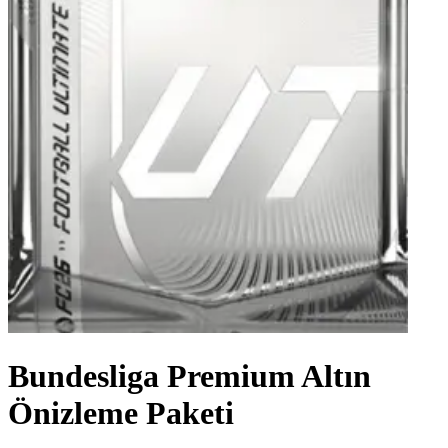
Bundesliga Premium Altın
Önizleme Paketi