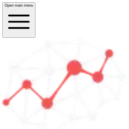
Open main menu