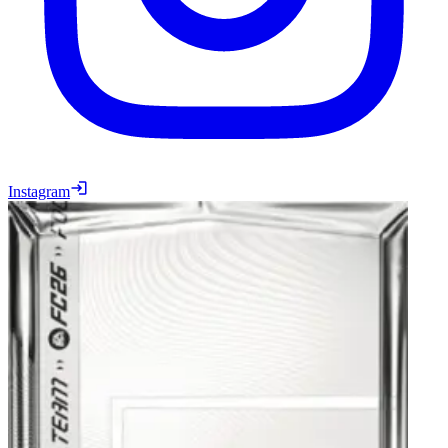
Instagram