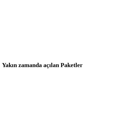
Yakın zamanda açılan Paketler