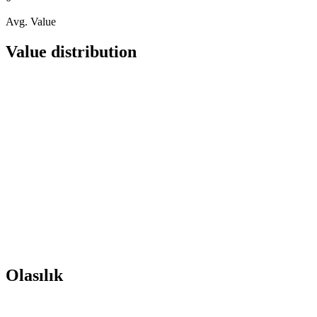
Avg. Value
Value distribution
Olasılık