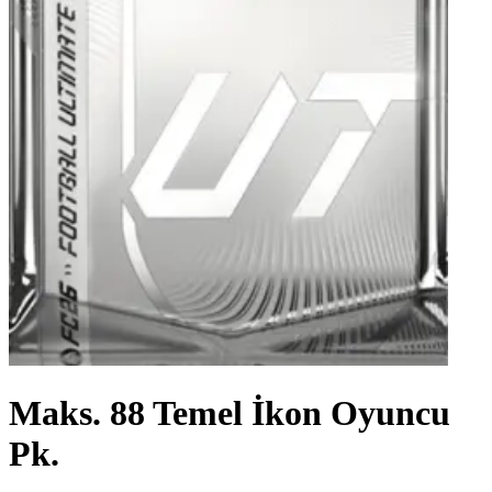
Maks. 88 Temel İkon Oyuncu
Pk.