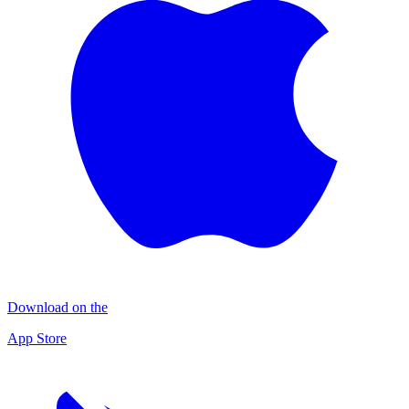
Download on the
App Store