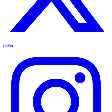
Twitter