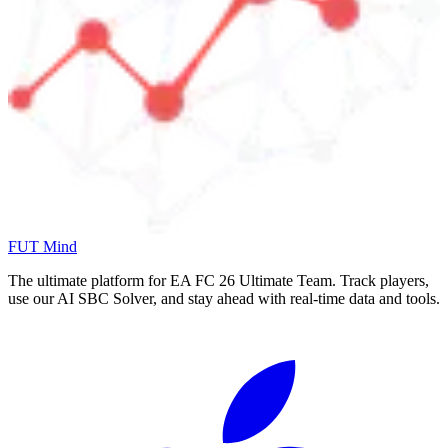
FUT Mind
The ultimate platform for EA FC
26
Ultimate Team. Track players,
use our AI SBC Solver, and stay ahead with real-time data and tools.