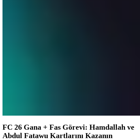
FC 26 Gana + Fas Görevi: Hamdallah ve
Abdul Fatawu Kartlarını Kazanın