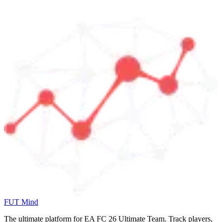
FUT Mind
The ultimate platform for EA FC
26
Ultimate Team. Track players,