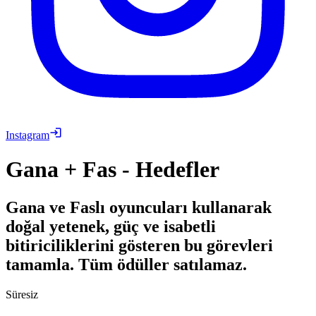
Instagram
Gana + Fas - Hedefler
Gana ve Faslı oyuncuları kullanarak
doğal yetenek, güç ve isabetli
bitiriciliklerini gösteren bu görevleri
tamamla. Tüm ödüller satılamaz.
Süresiz