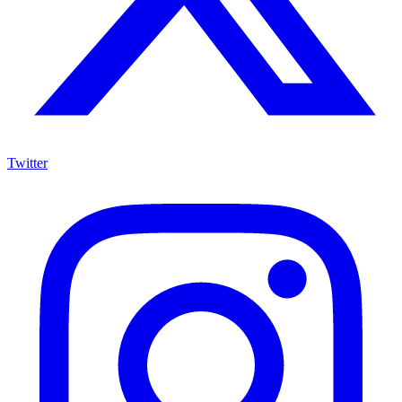
Twitter