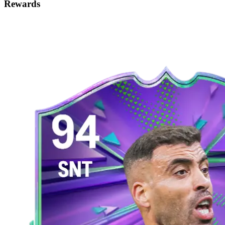
Rewards