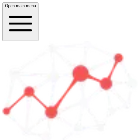
Open main menu