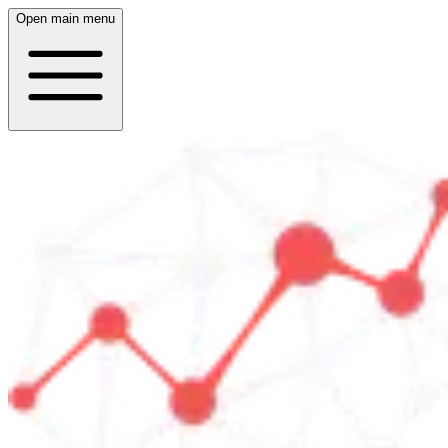
Open main menu