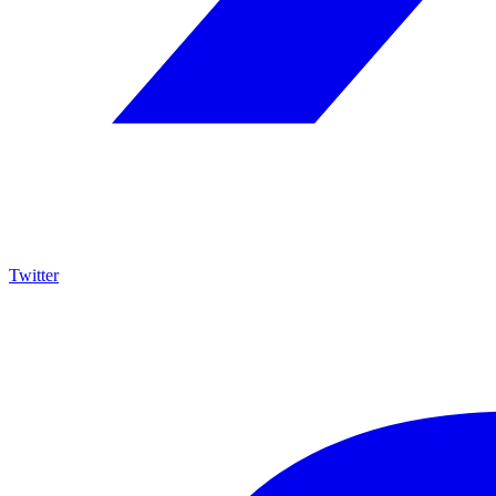
Twitter