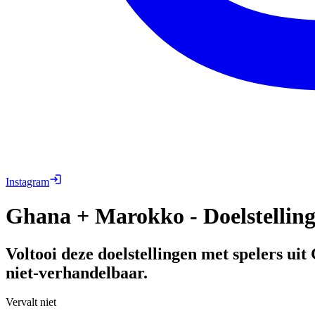
Instagram
Ghana + Marokko - Doelstellin
Voltooi deze doelstellingen met spelers ui
niet-verhandelbaar.
Vervalt niet