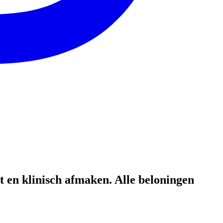
t en klinisch afmaken. Alle beloningen