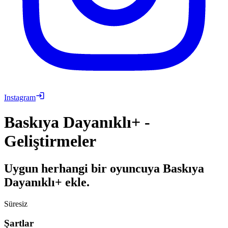
Instagram
Baskıya Dayanıklı+ -
Geliştirmeler
Uygun herhangi bir oyuncuya Baskıya
Dayanıklı+ ekle.
Süresiz
Şartlar