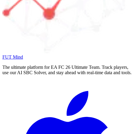
FUT Mind
The ultimate platform for EA FC
26
Ultimate Team. Track players,
use our AI SBC Solver, and stay ahead with real-time data and tools.