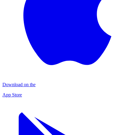
Download on the
App Store