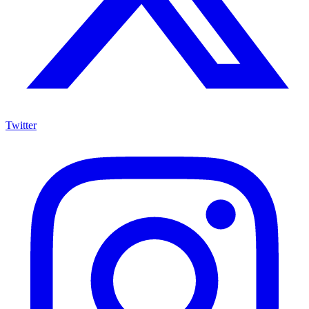
Twitter