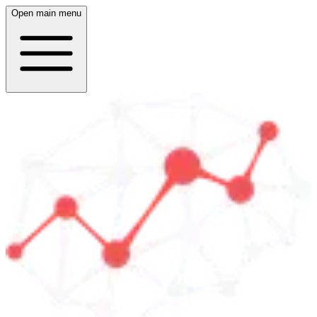
Open main menu