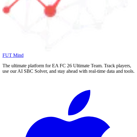
FUT Mind
The ultimate platform for EA FC
26
Ultimate Team. Track players,
use our AI SBC Solver, and stay ahead with real-time data and tools.