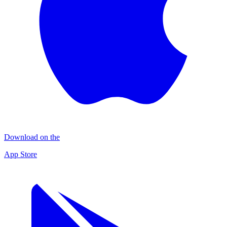
Download on the
App Store