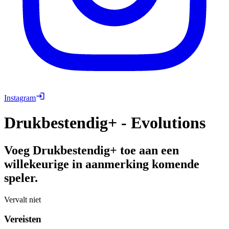
Instagram
Drukbestendig+ - Evolutions
Voeg Drukbestendig+ toe aan een
willekeurige in aanmerking komende
speler.
Vervalt niet
Vereisten