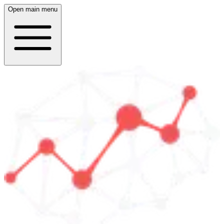
Open main menu