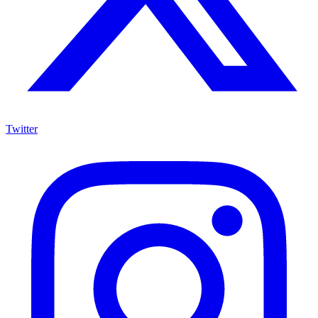
Twitter