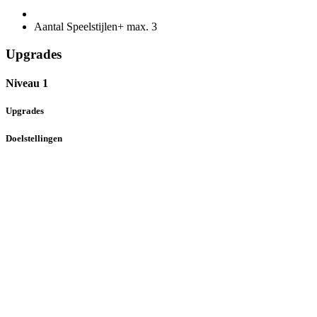
Aantal Speelstijlen+ max.
3
Upgrades
Niveau 1
Upgrades
Doelstellingen