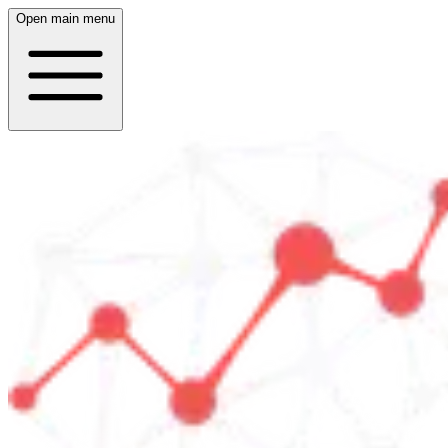
Open main menu