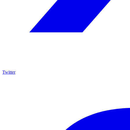
Twitter