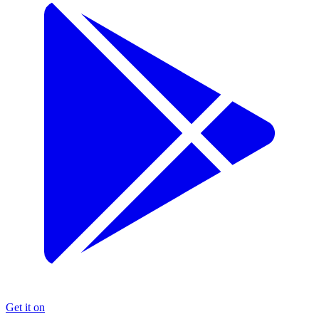
Get it on