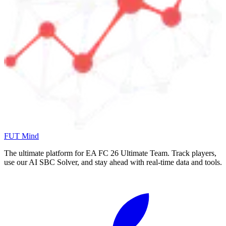
FUT Mind
The ultimate platform for EA FC
26
Ultimate Team. Track players,
use our AI SBC Solver, and stay ahead with real-time data and tools.