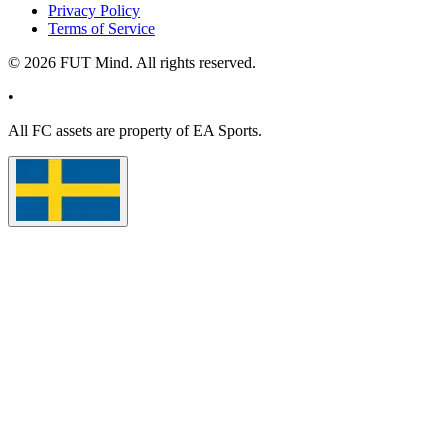
Privacy Policy
Terms of Service
©
2026
FUT Mind. All rights reserved.
•
All
FC
assets are property of EA Sports.