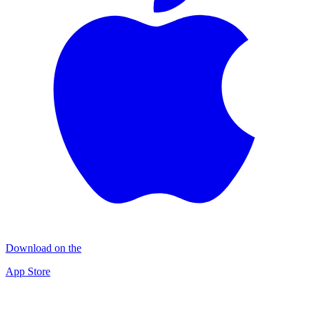
Download on the
App Store