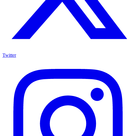
Twitter