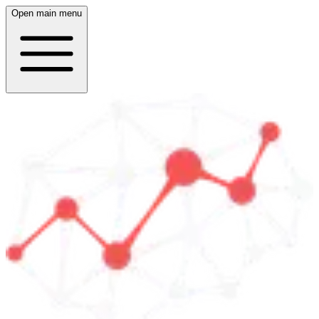
Open main menu