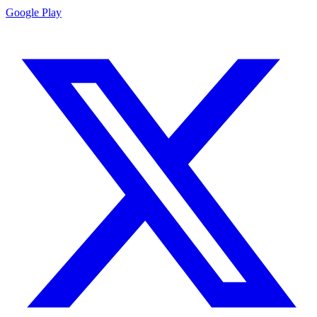
Google Play