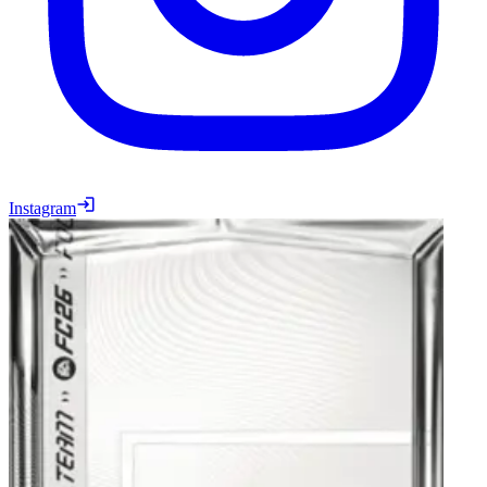
Instagram