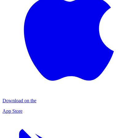
Download on the
App Store