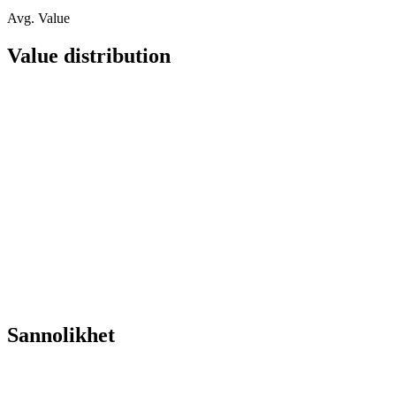
Avg. Value
Value distribution
Sannolikhet