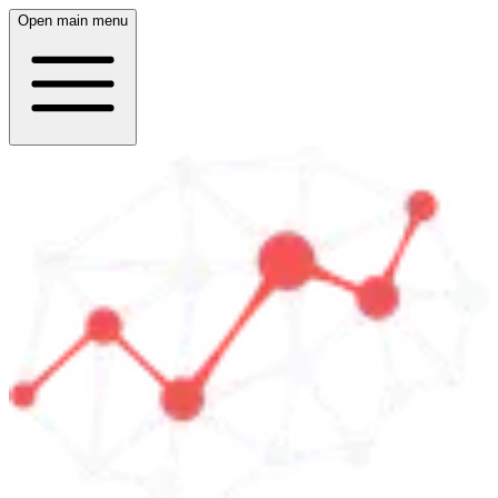
Open main menu