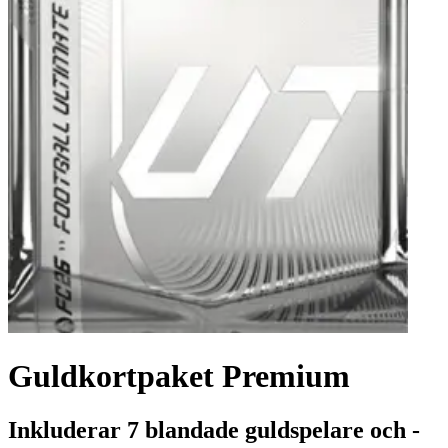
Guldkortpaket Premium
Inkluderar 7 blandade guldspelare och -