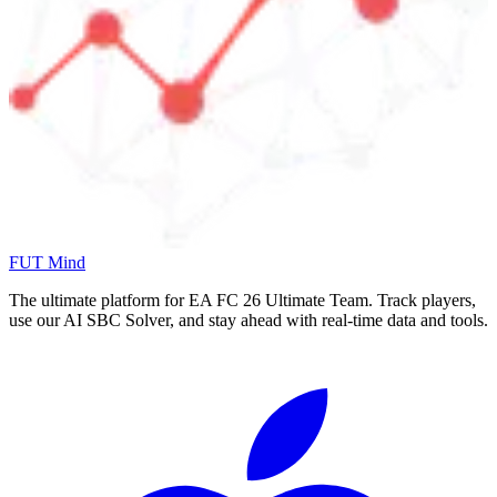
FUT Mind
The ultimate platform for EA FC
26
Ultimate Team. Track players,
use our AI SBC Solver, and stay ahead with real-time data and tools.