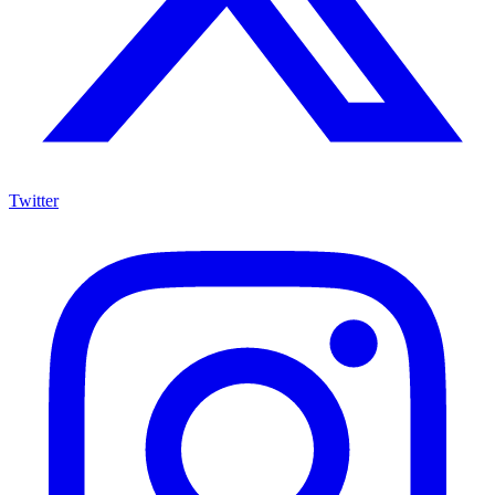
Twitter