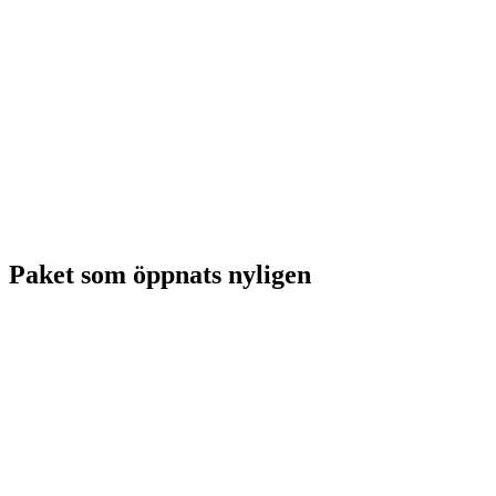
Paket som öppnats nyligen