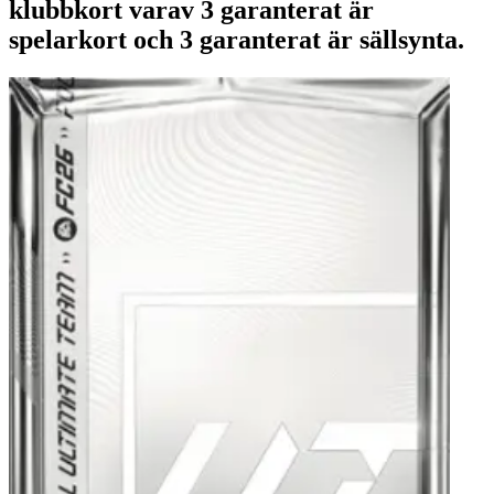
klubbkort varav 3 garanterat är
spelarkort och 3 garanterat är sällsynta.