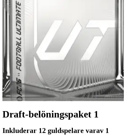
Draft-belöningspaket 1
Inkluderar 12 guldspelare varav 1