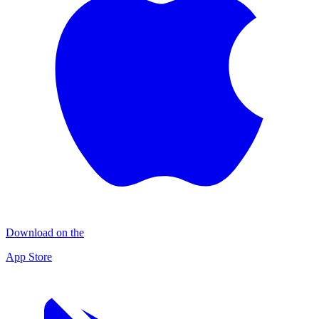
Download on the
App Store