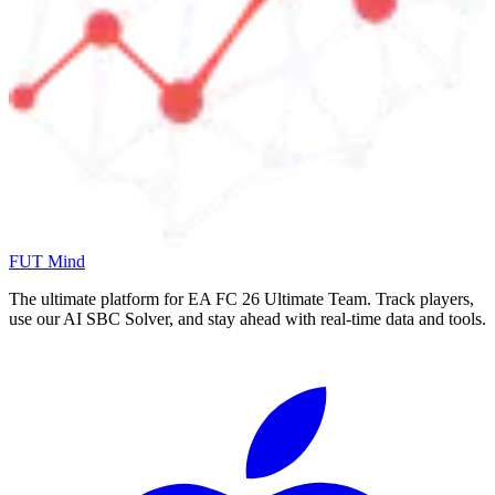
FUT Mind
The ultimate platform for EA FC
26
Ultimate Team. Track players,
use our AI SBC Solver, and stay ahead with real-time data and tools.