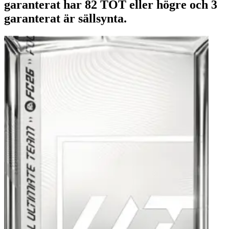
garanterat har 82 TOT eller högre och 3
garanterat är sällsynta.