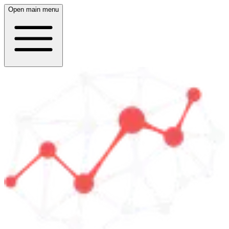
Open main menu