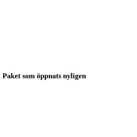
Paket som öppnats nyligen