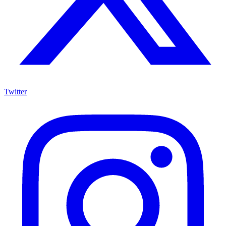
Twitter