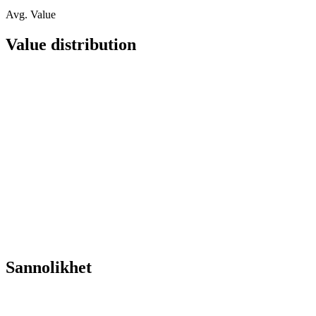
Avg. Value
Value distribution
Sannolikhet