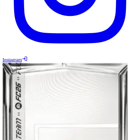
Instagram