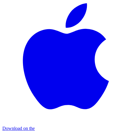
Download on the