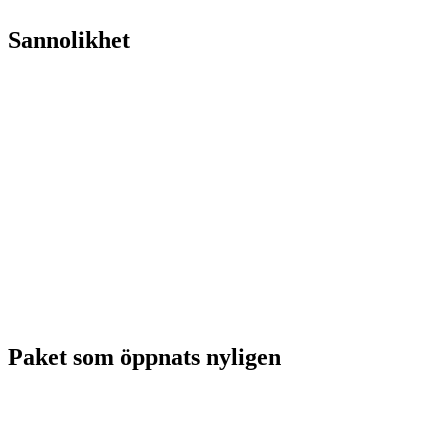
Sannolikhet
Paket som öppnats nyligen