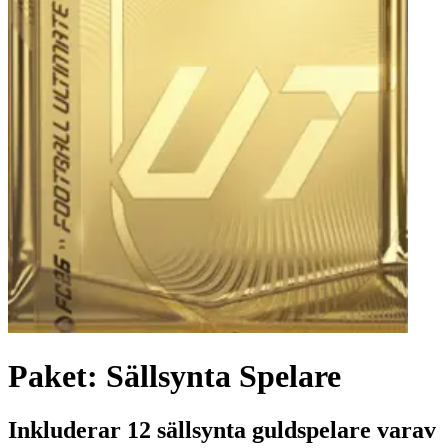
Paket: Sällsynta Spelare
Inkluderar 12 sällsynta guldspelare varav