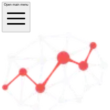
Open main menu