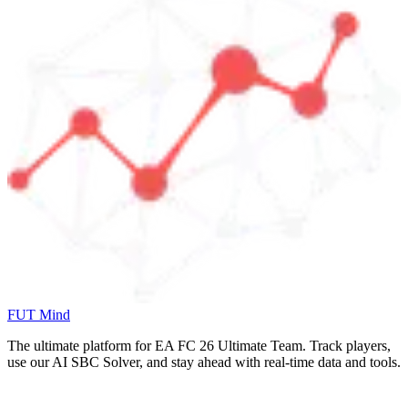
FUT Mind
The ultimate platform for EA FC
26
Ultimate Team. Track players,
use our AI SBC Solver, and stay ahead with real-time data and tools.