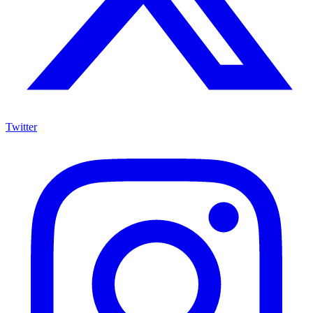
Twitter