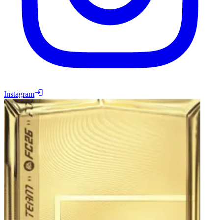
Instagram