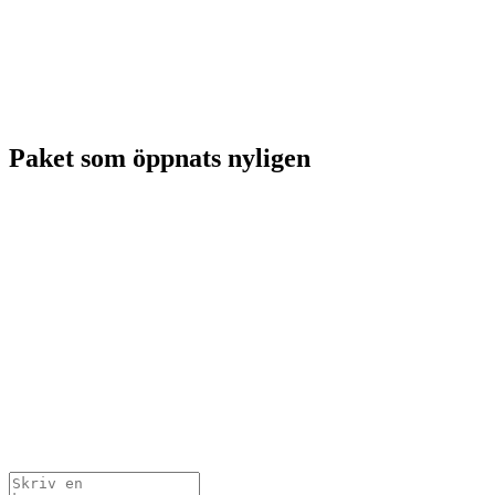
Paket som öppnats nyligen