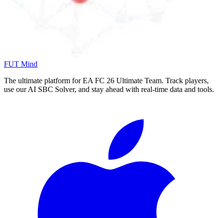
FUT Mind
The ultimate platform for EA FC
26
Ultimate Team. Track players,
use our AI SBC Solver, and stay ahead with real-time data and tools.