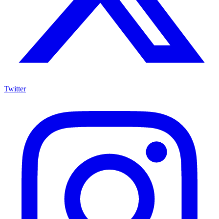
Twitter