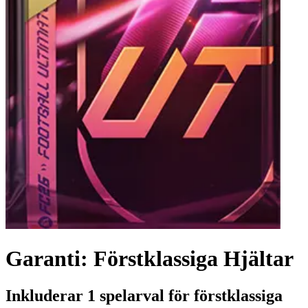
Garanti: Förstklassiga Hjältar
Inkluderar 1 spelarval för förstklassiga