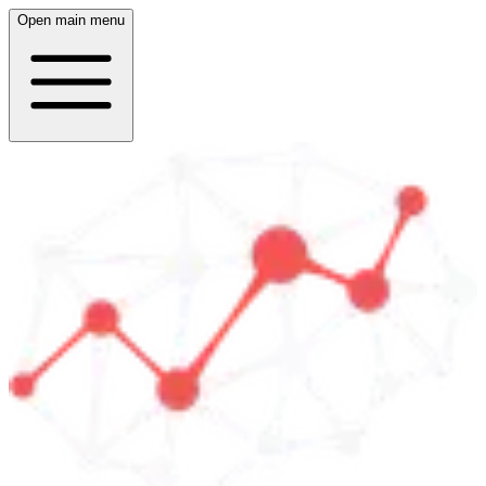
Open main menu