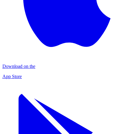
Download on the
App Store