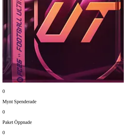
0
Mynt
Spenderade
0
Paket
Öppnade
0