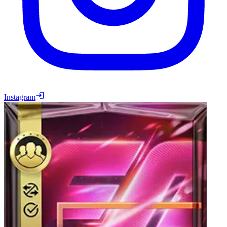
Instagram