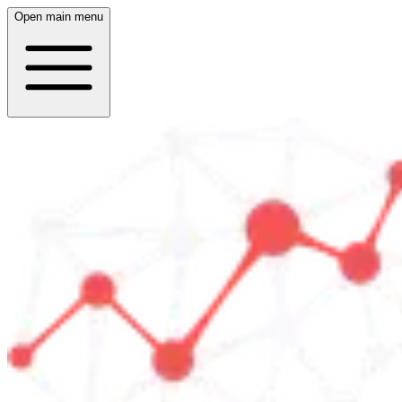
Open main menu