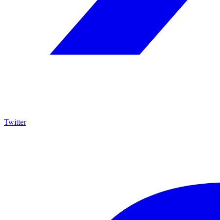
Twitter