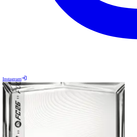
Instagram