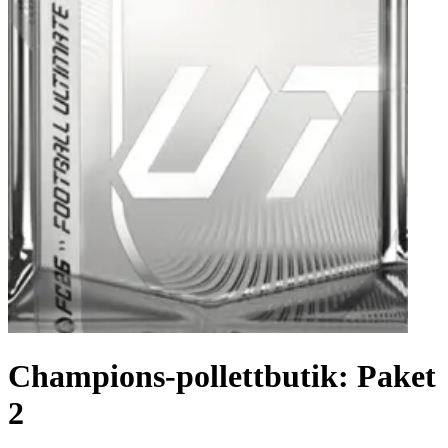
Champions-pollettbutik: Paket
2