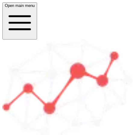
Open main menu