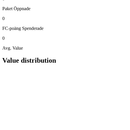
Paket
Öppnade
0
FC-poäng
Spenderade
0
Avg. Value
Value distribution