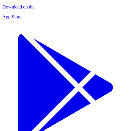
Download on the
App Store