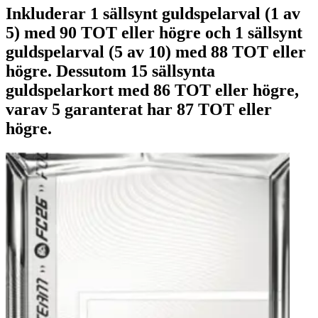
Inkluderar 1 sällsynt guldspelarval (1 av
5) med 90 TOT eller högre och 1 sällsynt
guldspelarval (5 av 10) med 88 TOT eller
högre. Dessutom 15 sällsynta
guldspelarkort med 86 TOT eller högre,
varav 5 garanterat har 87 TOT eller
högre.