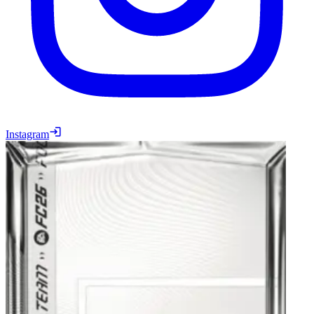
Instagram