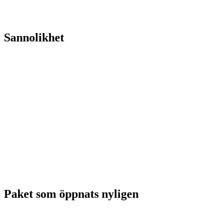
Sannolikhet
Paket som öppnats nyligen