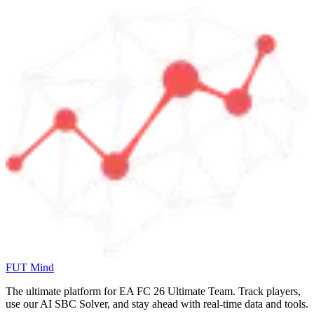
FUT Mind
The ultimate platform for EA FC
26
Ultimate Team. Track players,
use our AI SBC Solver, and stay ahead with real-time data and tools.