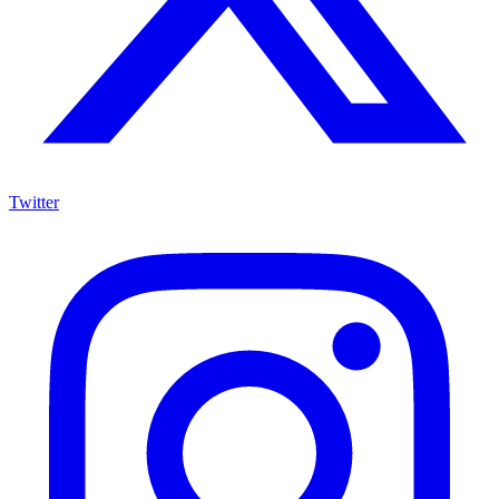
Twitter