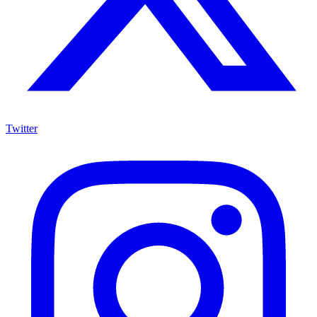
Twitter