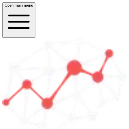
Open main menu