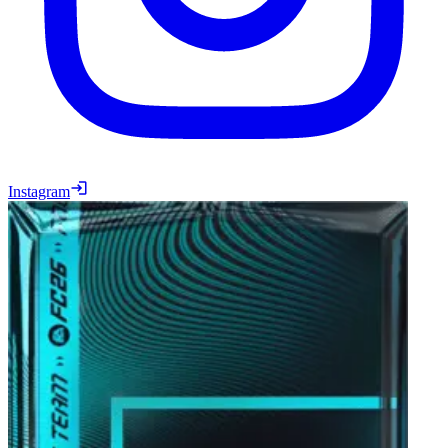
Instagram