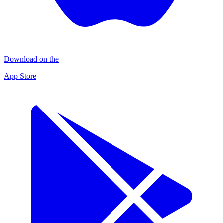
Download on the
App Store