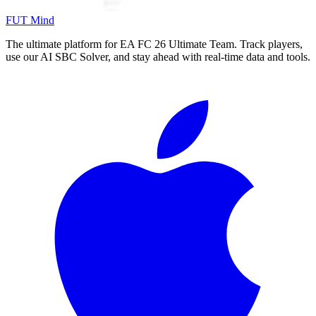
FUT Mind
The ultimate platform for EA FC
26
Ultimate Team. Track players,
use our AI SBC Solver, and stay ahead with real-time data and tools.