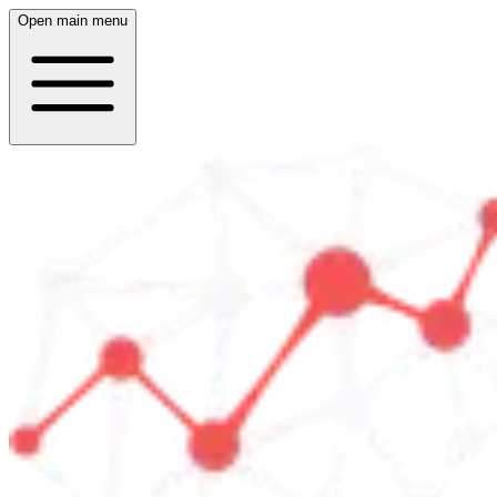
Open main menu