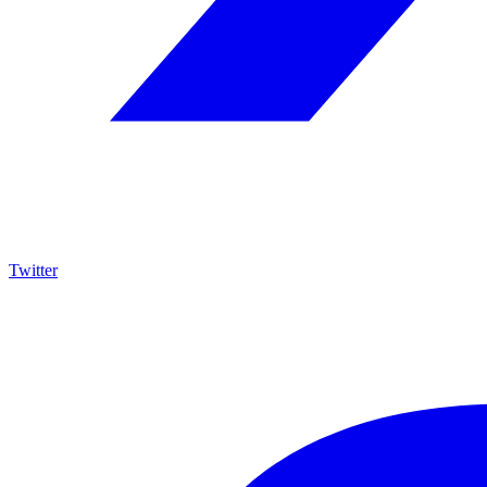
Twitter