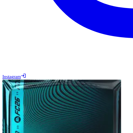
Instagram