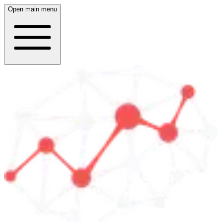
Open main menu