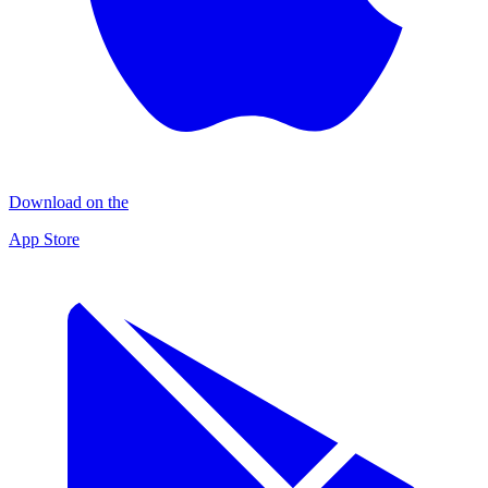
Download on the
App Store