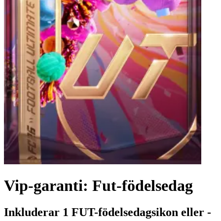
Vip-garanti: Fut-födelsedag
Inkluderar 1 FUT-födelsedagsikon eller -