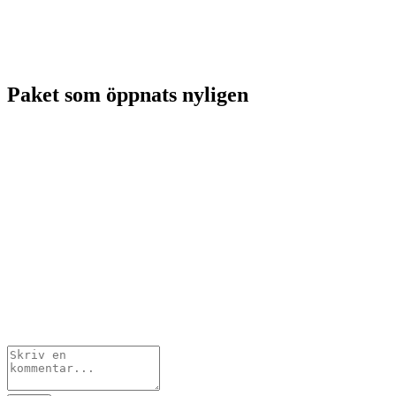
Paket som öppnats nyligen