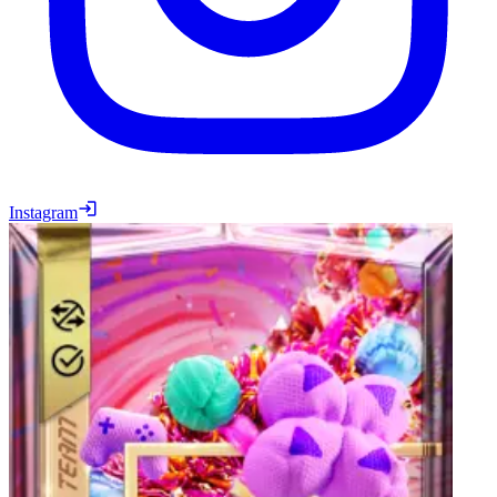
Instagram