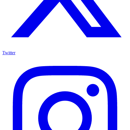
Twitter