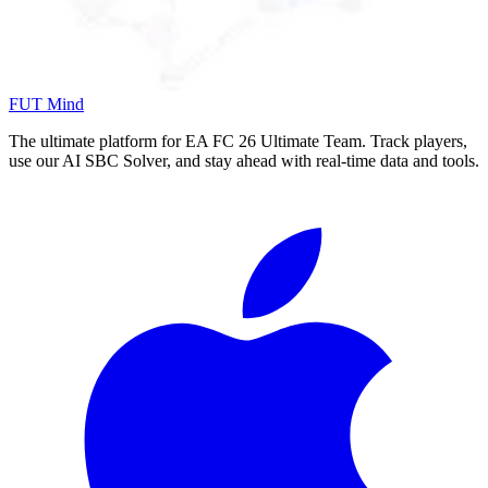
FUT Mind
The ultimate platform for EA FC
26
Ultimate Team. Track players,
use our AI SBC Solver, and stay ahead with real-time data and tools.